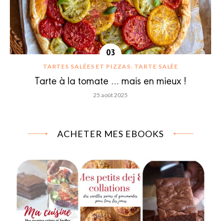
TARTES SALÉES ET PIZZAS
TARTE SALÉE
Tarte à la tomate … mais en mieux !
25 août 2025
ACHETER MES EBOOKS