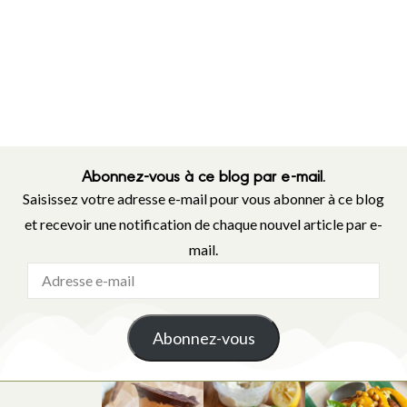
Abonnez-vous à ce blog par e-mail.
Saisissez votre adresse e-mail pour vous abonner à ce blog
et recevoir une notification de chaque nouvel article par e-
mail.
Abonnez-vous