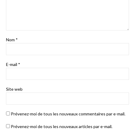
Nom
*
E-mail
*
Site web
Prévenez-moi de tous les nouveaux commentaires par e-mail.
Prévenez-moi de tous les nouveaux articles par e-mail.