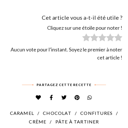
Cet article vous a-t-il été utile ?
Cliquez sur une étoile pour noter !
Aucun vote pour l’instant. Soyez le premier à noter
cet article !
PARTAGEZ CETTE RECETTE
CARAMEL
CHOCOLAT
CONFITURES
CRÈME
PÂTE À TARTINER