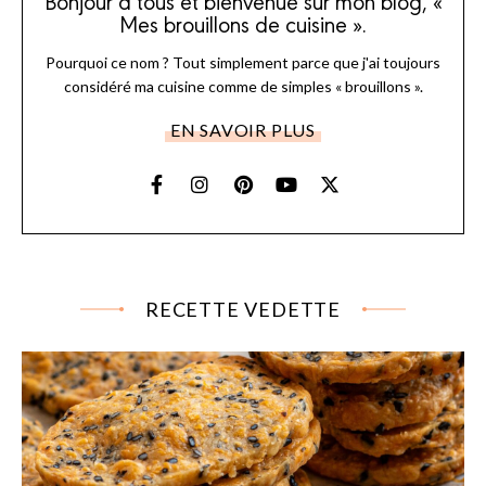
Bonjour à tous et bienvenue sur mon blog, «
Mes brouillons de cuisine ».
Pourquoi ce nom ? Tout simplement parce que j'ai toujours
considéré ma cuisine comme de simples « brouillons ».
EN SAVOIR PLUS
RECETTE VEDETTE