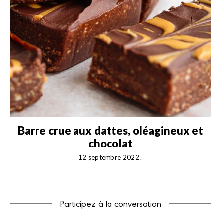
Barre crue aux dattes, oléagineux et
chocolat
12 septembre 2022
Participez à la conversation