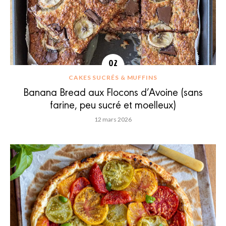
CAKES SUCRÉS & MUFFINS
Banana Bread aux Flocons d’Avoine (sans
farine, peu sucré et moelleux)
12 mars 2026