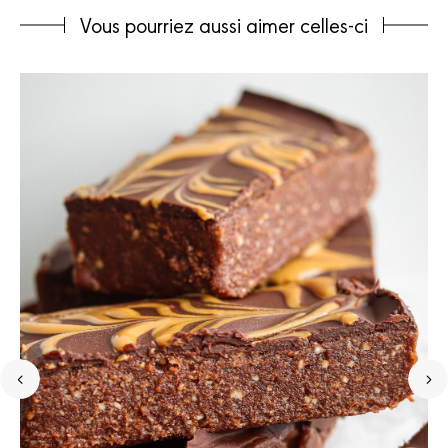
Vous pourriez aussi aimer celles-ci