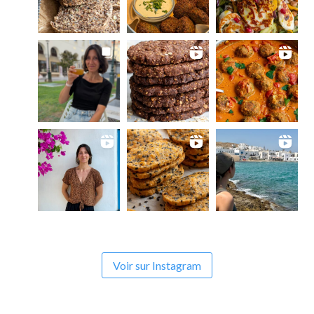
Voir sur Instagram