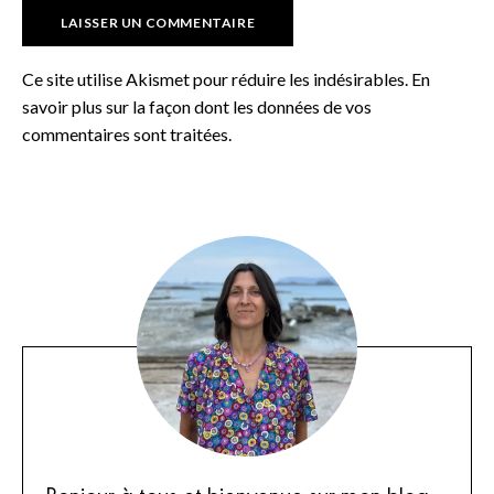
Ce site utilise Akismet pour réduire les indésirables.
En
savoir plus sur la façon dont les données de vos
commentaires sont traitées
.