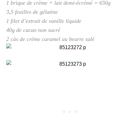
1 brique de crème + lait demi-écrémé = 650g
3,5 feuilles de gélatine
1 filet d’extrait de vanille liquide
40g de cacao non sucré
2 càs de crème caramel au beurre salé