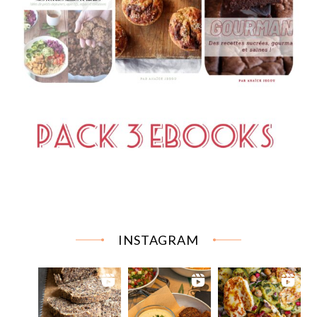
INSTAGRAM