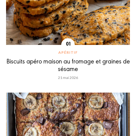
APÉRITIF
Biscuits apéro maison au fromage et graines de
sésame
21 mai 2026