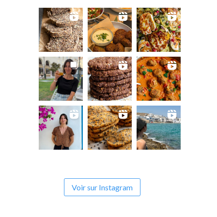
Voir sur Instagram