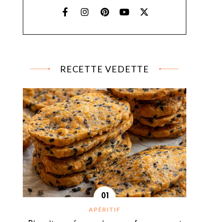
RECETTE VEDETTE
APÉRITIF