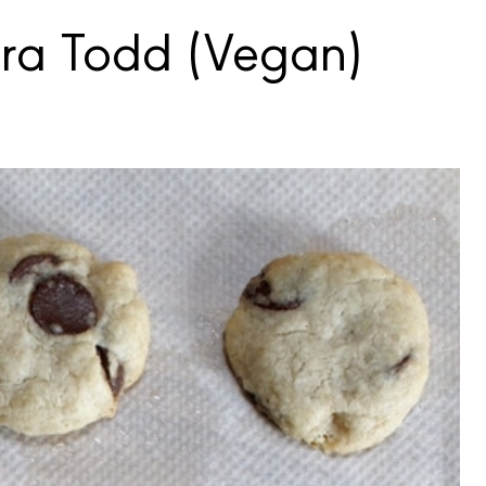
ura Todd (Vegan)