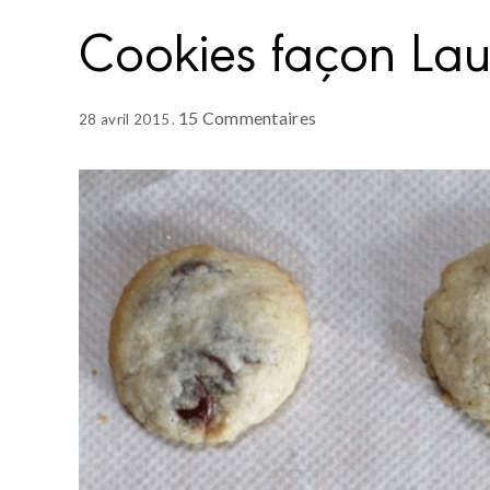
Cookies façon La
15 Commentaires
28 avril 2015