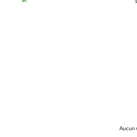
Aucun v