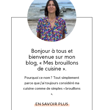
Bonjour à tous et
bienvenue sur mon
blog, « Mes brouillons
de cuisine ».
Pourquoi ce nom ? Tout simplement
parce que j'ai toujours considéré ma
cuisine comme de simples « brouillons
».
EN SAVOIR PLUS