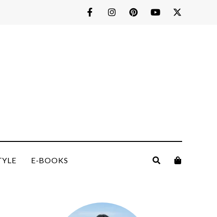
TYLE
E-BOOKS