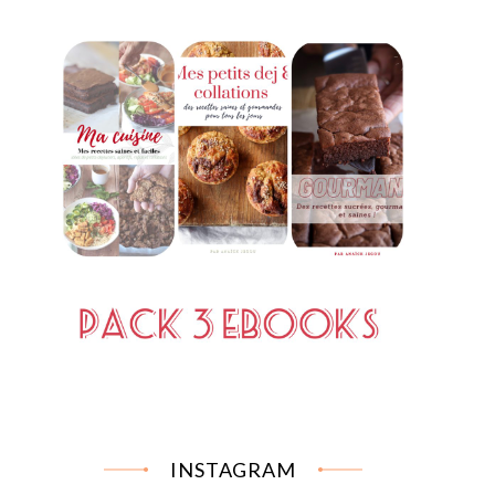
INSTAGRAM