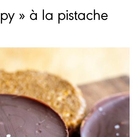
spy » à la pistache