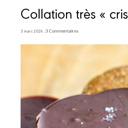
Collation très « cri
3 Commentaires
3 mars 2026