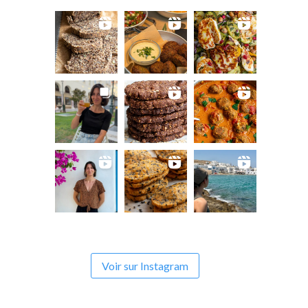
Voir sur Instagram