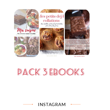
INSTAGRAM