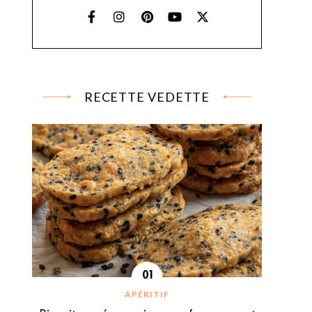
RECETTE VEDETTE
APÉRITIF