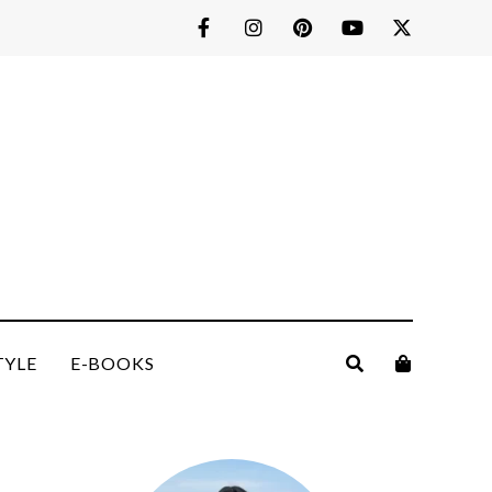
TYLE
E-BOOKS