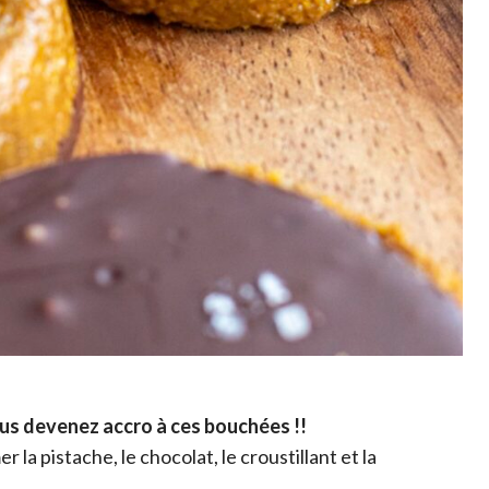
vous devenez accro à ces bouchées !!
la pistache, le chocolat, le croustillant et la