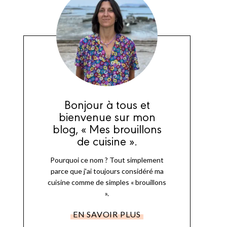
Bonjour à tous et
bienvenue sur mon
blog, « Mes brouillons
de cuisine ».
Pourquoi ce nom ? Tout simplement
parce que j'ai toujours considéré ma
cuisine comme de simples « brouillons
».
EN SAVOIR PLUS