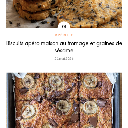
APÉRITIF
Biscuits apéro maison au fromage et graines de
sésame
21 mai 2026