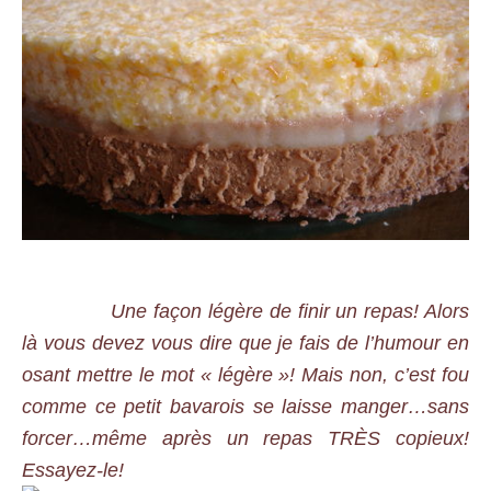
Une façon légère de finir un repas! Alors
là vous devez vous dire que je fais de l’humour en
osant mettre le mot « légère »! Mais non, c’est fou
comme ce petit bavarois se laisse manger…sans
forcer…même après un repas TRÈS copieux!
Essayez-le!