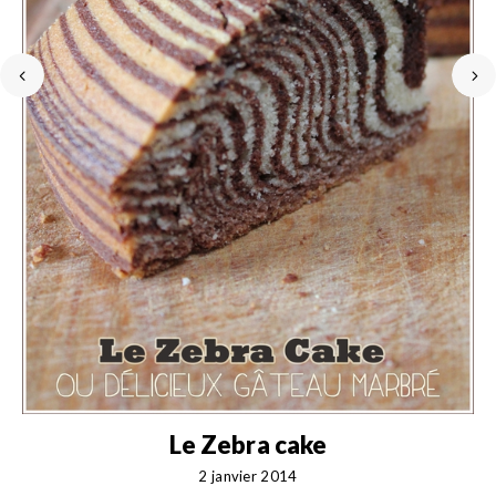
Le Zebra cake
2 janvier 2014