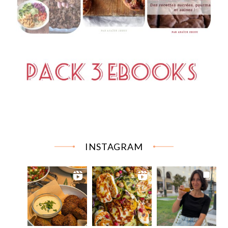
INSTAGRAM