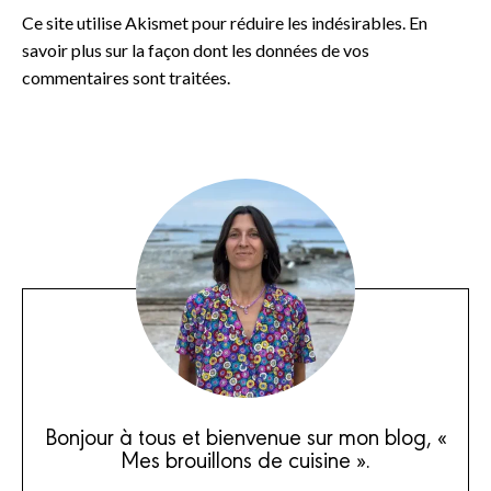
Ce site utilise Akismet pour réduire les indésirables.
En
savoir plus sur la façon dont les données de vos
commentaires sont traitées
.
Bonjour à tous et bienvenue sur mon blog, «
Mes brouillons de cuisine ».