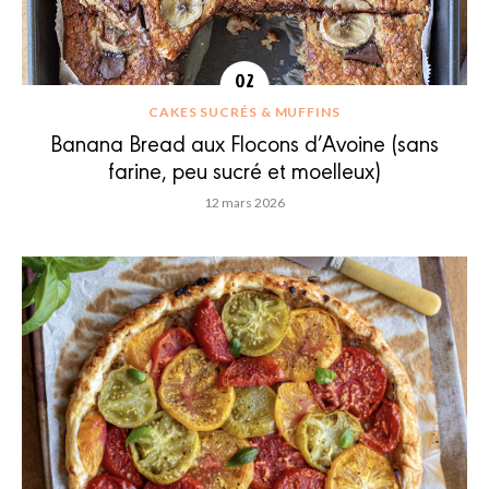
CAKES SUCRÉS & MUFFINS
Banana Bread aux Flocons d’Avoine (sans
farine, peu sucré et moelleux)
12 mars 2026