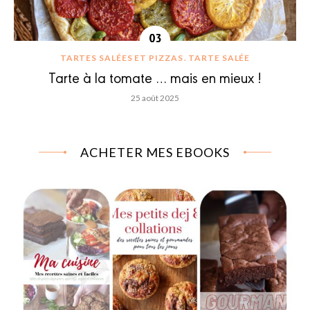
TARTES SALÉES ET PIZZAS
TARTE SALÉE
Tarte à la tomate … mais en mieux !
25 août 2025
ACHETER MES EBOOKS