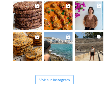
Voir sur Instagram