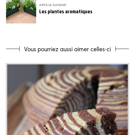
ARTICLE SUIVANT
Les plantes aromatiques
Vous pourriez aussi aimer celles-ci