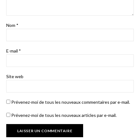
Nom
*
E-mail
*
Site web
Prévenez-moi de tous les nouveaux commentaires par e-mail.
Prévenez-moi de tous les nouveaux articles par e-mail.