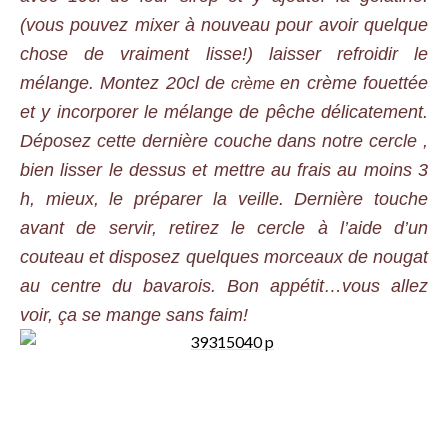
(vous pouvez mixer à nouveau pour avoir quelque
chose de vraiment lisse!) laisser refroidir le
mélange. Montez 20cl de
en crème fouettée
crème
et y incorporer le mélange de pêche délicatement.
Déposez cette dernière couche dans notre cercle ,
bien lisser le dessus et mettre au frais au moins 3
h, mieux, le préparer la veille. Dernière touche
avant de servir, retirez le cercle à l’aide d’un
couteau et disposez quelques morceaux de nougat
au centre du bavarois. Bon appétit…vous allez
voir, ça se mange sans faim!