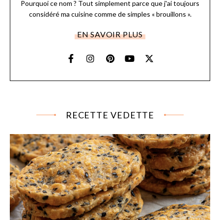
Pourquoi ce nom ? Tout simplement parce que j'ai toujours
considéré ma cuisine comme de simples « brouillons ».
EN SAVOIR PLUS
RECETTE VEDETTE