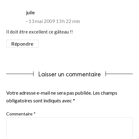
says:
julie
13 mai 2009 13 h 22 min
Il doit être excellent ce gâteau !!
Répondre
Laisser un commentaire
Votre adresse e-mail ne sera pas publiée.
Les champs
obligatoires sont indiqués avec
*
Commentaire
*