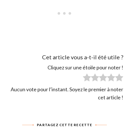
Cet article vous a-t-il été utile ?
Cliquez sur une étoile pour noter !
Aucun vote pour l’instant. Soyez le premier à noter
cet article !
PARTAGEZ CETTE RECETTE