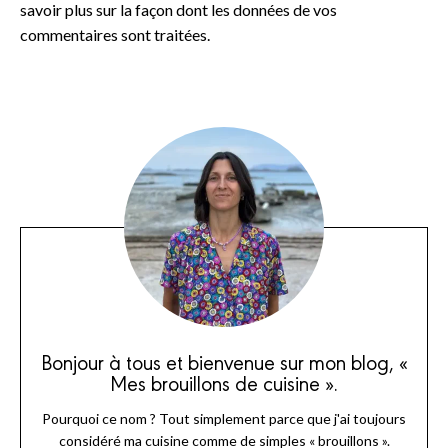
savoir plus sur la façon dont les données de vos
commentaires sont traitées
.
Bonjour à tous et bienvenue sur mon blog, «
Mes brouillons de cuisine ».
Pourquoi ce nom ? Tout simplement parce que j'ai toujours
considéré ma cuisine comme de simples « brouillons ».