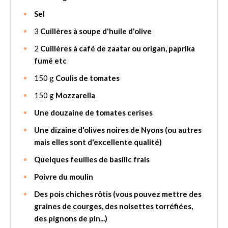
Sel
3
Cuillères à soupe d'huile d'olive
2
Cuillères à café de zaatar ou origan, paprika
fumé etc
150
g
Coulis de tomates
150
g
Mozzarella
Une douzaine de tomates cerises
Une dizaine d'olives noires de Nyons (ou autres
mais elles sont d'excellente qualité)
Quelques feuilles de basilic frais
Poivre du moulin
Des pois chiches rôtis (vous pouvez mettre des
graines de courges, des noisettes torréfiées,
des pignons de pin...)