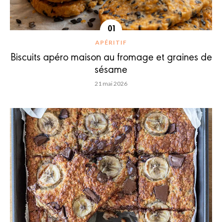
APÉRITIF
Biscuits apéro maison au fromage et graines de
sésame
21 mai 2026