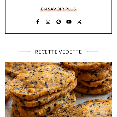
EN SAVOIR PLUS
RECETTE VEDETTE