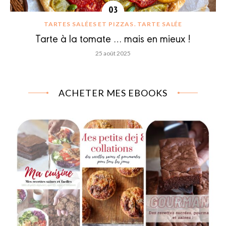
TARTES SALÉES ET PIZZAS
TARTE SALÉE
Tarte à la tomate … mais en mieux !
25 août 2025
ACHETER MES EBOOKS