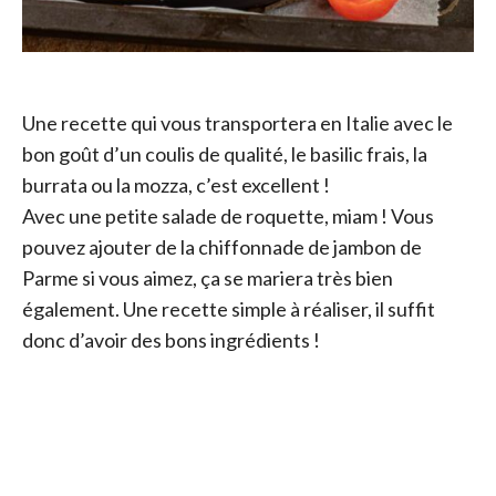
Une recette qui vous transportera en Italie avec le
bon goût d’un coulis de qualité, le basilic frais, la
burrata ou la mozza, c’est excellent !
Avec une petite salade de roquette, miam ! Vous
pouvez ajouter de la chiffonnade de jambon de
Parme si vous aimez, ça se mariera très bien
également. Une recette simple à réaliser, il suffit
donc d’avoir des bons ingrédients !