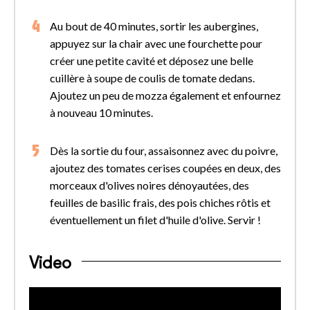
Au bout de 40 minutes, sortir les aubergines,
appuyez sur la chair avec une fourchette pour
créer une petite cavité et déposez une belle
cuillère à soupe de coulis de tomate dedans.
Ajoutez un peu de mozza également et enfournez
à nouveau 10 minutes.
Dès la sortie du four, assaisonnez avec du poivre,
ajoutez des tomates cerises coupées en deux, des
morceaux d'olives noires dénoyautées, des
feuilles de basilic frais, des pois chiches rôtis et
éventuellement un filet d'huile d'olive. Servir !
Video