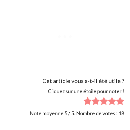
Cet article vous a-t-il été utile ?
Cliquez sur une étoile pour noter !
Note moyenne
5
/ 5. Nombre de votes :
18