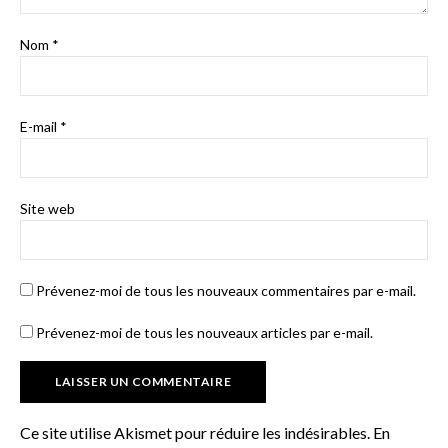
Nom
*
E-mail
*
Site web
Prévenez-moi de tous les nouveaux commentaires par e-mail.
Prévenez-moi de tous les nouveaux articles par e-mail.
Ce site utilise Akismet pour réduire les indésirables.
En