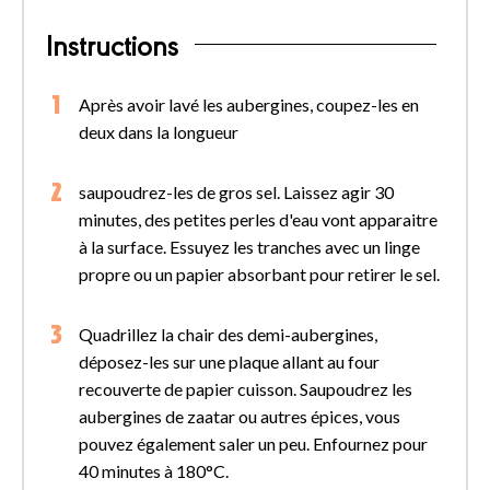
Instructions
Après avoir lavé les aubergines, coupez-les en
deux dans la longueur
saupoudrez-les de gros sel. Laissez agir 30
minutes, des petites perles d'eau vont apparaitre
à la surface. Essuyez les tranches avec un linge
propre ou un papier absorbant pour retirer le sel.
Quadrillez la chair des demi-aubergines,
déposez-les sur une plaque allant au four
recouverte de papier cuisson. Saupoudrez les
aubergines de zaatar ou autres épices, vous
pouvez également saler un peu. Enfournez pour
40 minutes à 180°C.