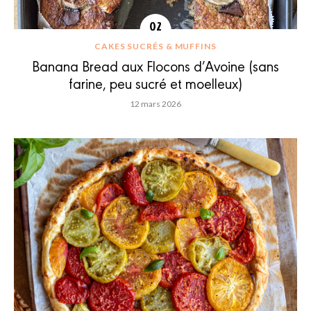
CAKES SUCRÉS & MUFFINS
Banana Bread aux Flocons d’Avoine (sans
farine, peu sucré et moelleux)
12 mars 2026