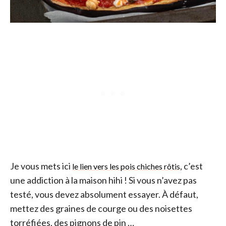
Je vous mets ici
, c’est
le lien vers les pois chiches rôtis
une addiction à la maison hihi ! Si vous n’avez pas
testé, vous devez absolument essayer. À défaut,
mettez des graines de courge ou des noisettes
torréfiées, des pignons de pin …