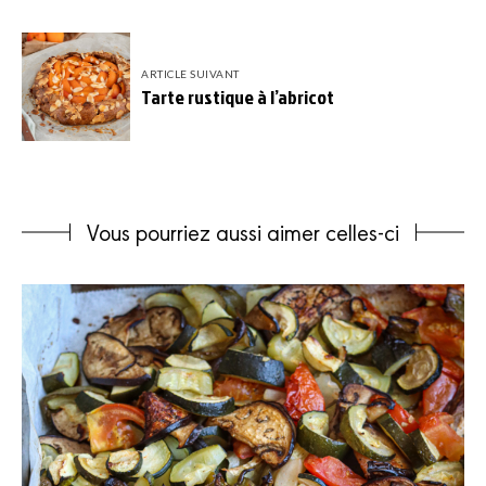
ARTICLE SUIVANT
Tarte rustique à l’abricot
Vous pourriez aussi aimer celles-ci