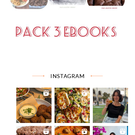
INSTAGRAM