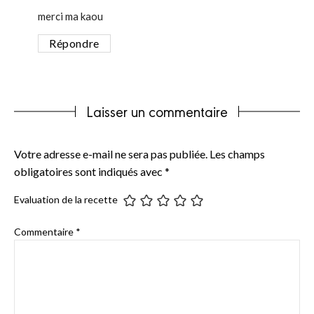
merci ma kaou
Répondre
Laisser un commentaire
Votre adresse e-mail ne sera pas publiée.
Les champs
obligatoires sont indiqués avec
*
Evaluation de la recette
Commentaire
*