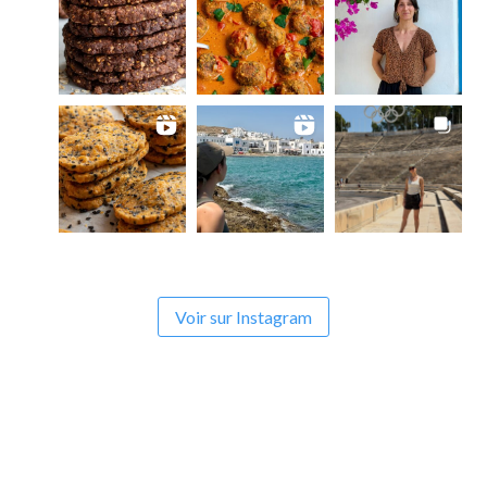
Voir sur Instagram