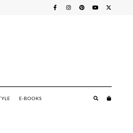
TYLE
E-BOOKS