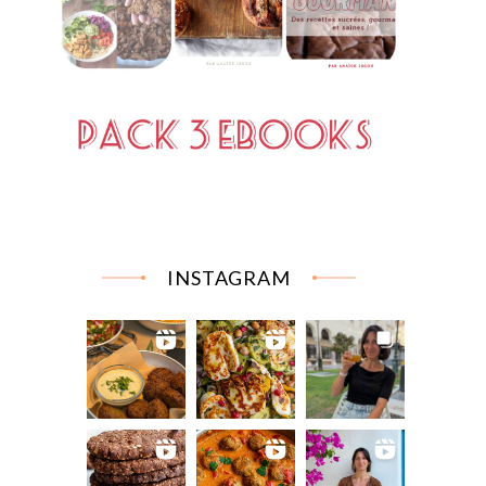
INSTAGRAM