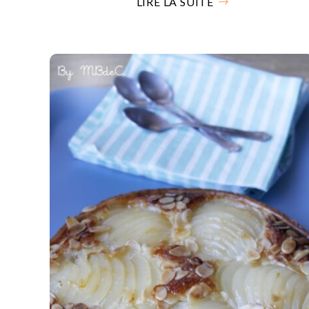
LIRE LA SUITE