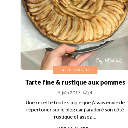
TARTES SUCRÉES
Tarte fine & rustique aux pommes
5 juin 2017
4
Une recette toute simple que j’avais envie de
répertorier sur le blog car j’ai adoré son côté
rustique et assez …