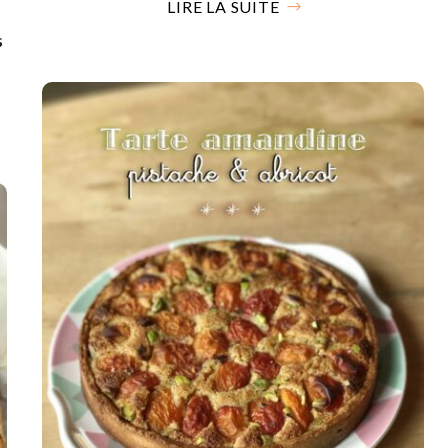
LIRE LA SUITE
s