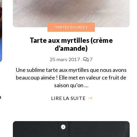
TARTES SUCRÉES
Tarte aux myrtilles (crème
d’amande)
25 mars 2017
7
Une sublime tarte aux myrtilles que nous avons
beaucoup aimée ! Elle met en valeur ce fruit de
saison qu’on …
a
LIRE LA SUITE