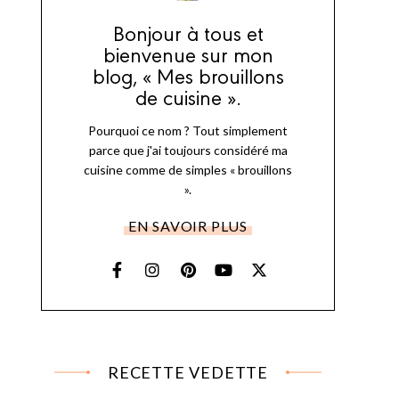
Bonjour à tous et
bienvenue sur mon
blog, « Mes brouillons
de cuisine ».
Pourquoi ce nom ? Tout simplement
parce que j'ai toujours considéré ma
cuisine comme de simples « brouillons
».
EN SAVOIR PLUS
RECETTE VEDETTE