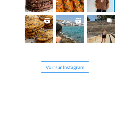
Voir sur Instagram