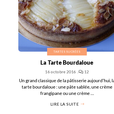
TARTES SUCRÉES
La Tarte Bourdaloue
16 octobre 2016
12
Un grand classique de la pâtisserie aujourd’hui, l
tarte bourdaloue : une pâte sablée, une crème
frangipane ou une crème …
LIRE LA SUITE