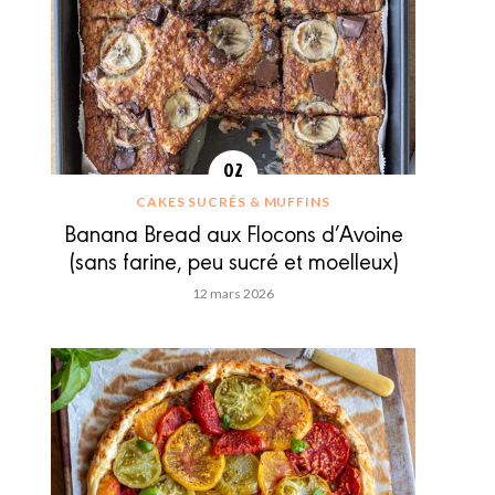
CAKES SUCRÉS & MUFFINS
Banana Bread aux Flocons d’Avoine
(sans farine, peu sucré et moelleux)
12 mars 2026