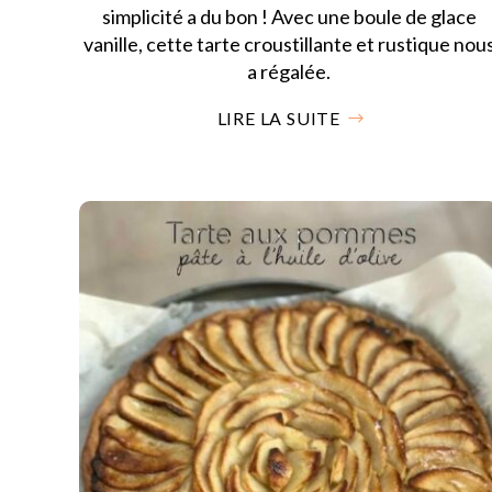
simplicité a du bon ! Avec une boule de glace
vanille, cette tarte croustillante et rustique nou
a régalée.
LIRE LA SUITE