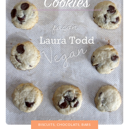
BISCUITS, CHOCOLATS, BARS