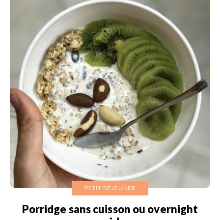
PETIT DÉJEUNER
Porridge sans cuisson ou overnight