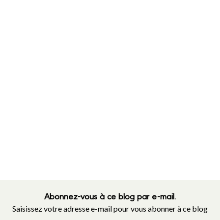
Abonnez-vous à ce blog par e-mail.
Saisissez votre adresse e-mail pour vous abonner à ce blog