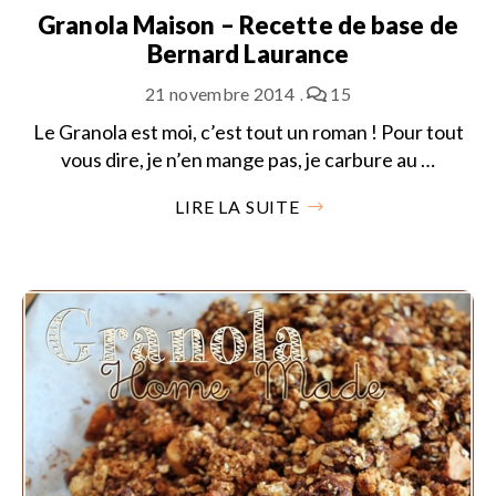
Granola Maison – Recette de base de
Bernard Laurance
21 novembre 2014
15
Le Granola est moi, c’est tout un roman ! Pour tout
vous dire, je n’en mange pas, je carbure au …
LIRE LA SUITE