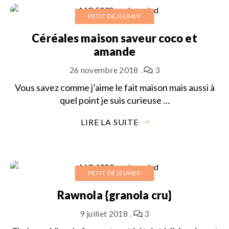
PETIT DÉJEUNER
Céréales maison saveur coco et
amande
26 novembre 2018
3
Vous savez comme j’aime le fait maison mais aussi à
quel point je suis curieuse …
LIRE LA SUITE
PETIT DÉJEUNER
Rawnola {granola cru}
9 juillet 2018
3