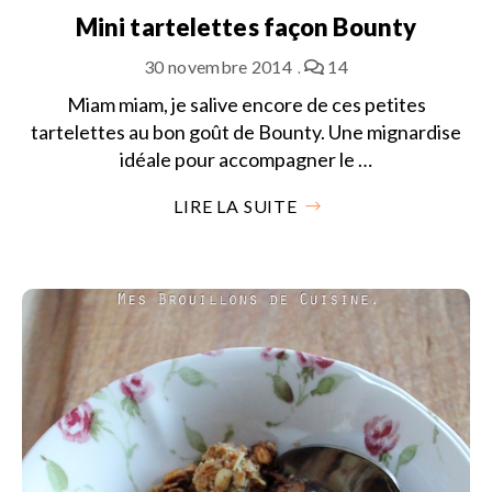
Mini tartelettes façon Bounty
30 novembre 2014
14
Miam miam, je salive encore de ces petites
tartelettes au bon goût de Bounty. Une mignardise
idéale pour accompagner le …
LIRE LA SUITE