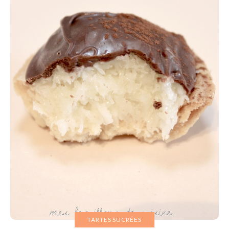
TARTES SUCRÉES