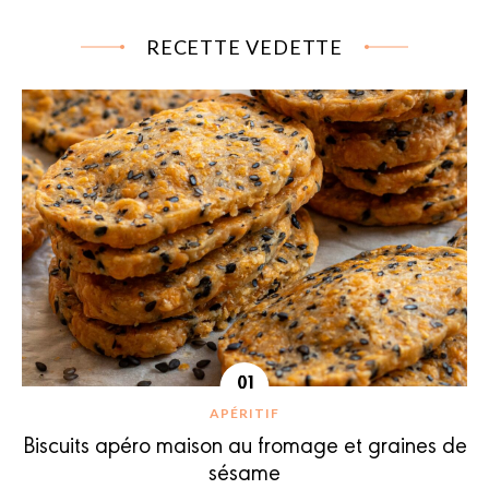
RECETTE VEDETTE
APÉRITIF
Biscuits apéro maison au fromage et graines de
sésame