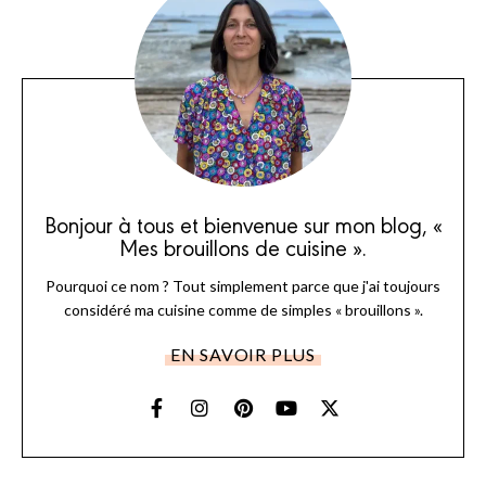
Bonjour à tous et bienvenue sur mon blog, «
Mes brouillons de cuisine ».
Pourquoi ce nom ? Tout simplement parce que j'ai toujours
considéré ma cuisine comme de simples « brouillons ».
EN SAVOIR PLUS