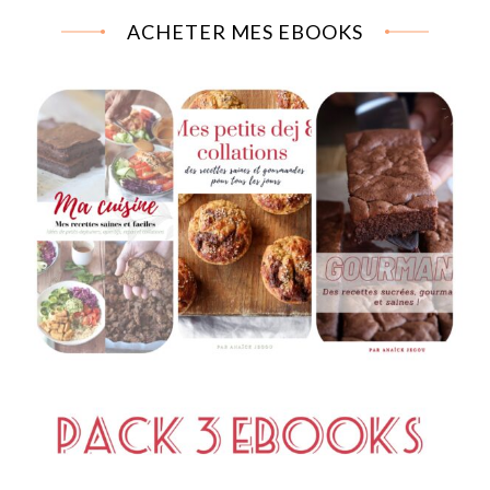
ACHETER MES EBOOKS