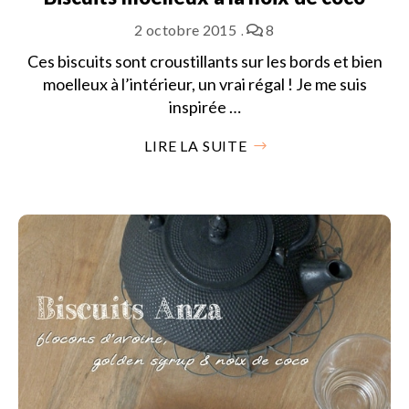
2 octobre 2015
8
Ces biscuits sont croustillants sur les bords et bien
moelleux à l’intérieur, un vrai régal ! Je me suis
inspirée …
LIRE LA SUITE