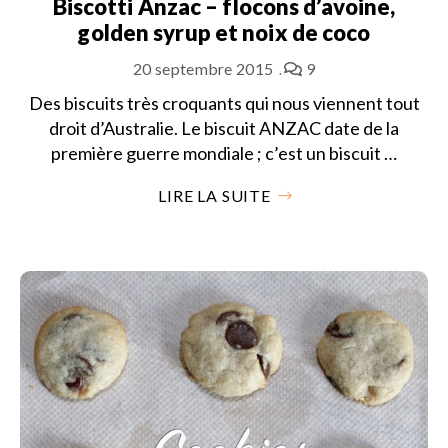
Biscotti Anzac – flocons d’avoine,
golden syrup et noix de coco
20 septembre 2015
9
Des biscuits très croquants qui nous viennent tout
droit d’Australie. Le biscuit ANZAC date de la
première guerre mondiale ; c’est un biscuit …
LIRE LA SUITE