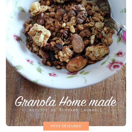
PETIT DÉJEUNER