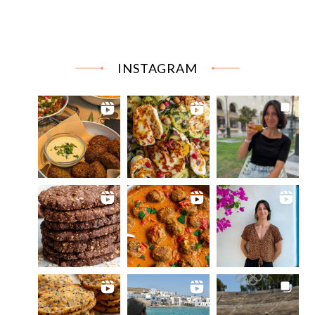
INSTAGRAM