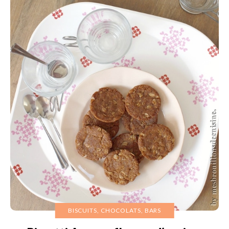
BISCUITS, CHOCOLATS, BARS