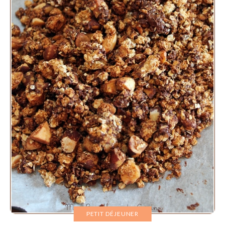
PETIT DÉJEUNER