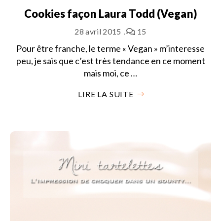
Cookies façon Laura Todd (Vegan)
28 avril 2015
15
Pour être franche, le terme « Vegan » m’interesse
peu, je sais que c’est très tendance en ce moment
mais moi, ce …
LIRE LA SUITE