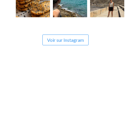
Voir sur Instagram