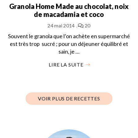
Granola Home Made au chocolat, noix
de macadamia et coco
24 mai 2014
20
Souvent le granola que l’on achète en supermarché
est très trop sucré ; pour un déjeuner équilibré et
sain, je …
LIRE LA SUITE
VOIR PLUS DE RECETTES