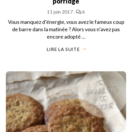
porridge
11 juin 2017
6
Vous manquez d’énergie, vous avez le fameux coup
de barre dans la matinée ? Alors vous n’avez pas
encore adopté …
LIRE LA SUITE