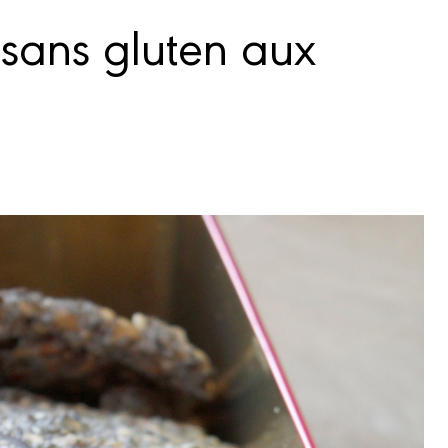
sans gluten aux