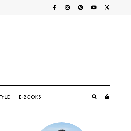
TYLE
E-BOOKS