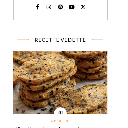
RECETTE VEDETTE
APÉRITIF