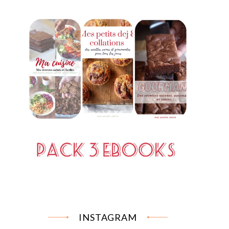
INSTAGRAM