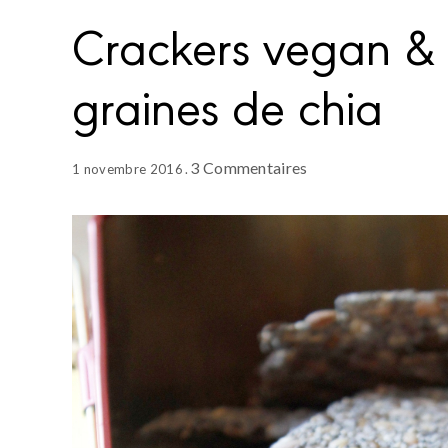
Crackers vegan & 
graines de chia
3 Commentaires
1 novembre 2016