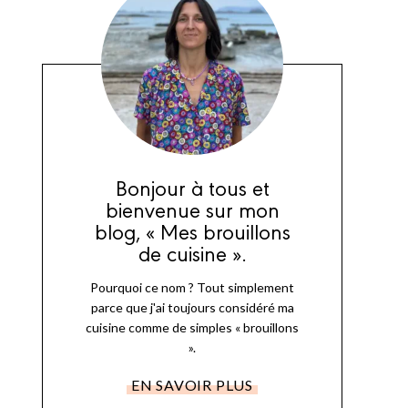
Bonjour à tous et
bienvenue sur mon
blog, « Mes brouillons
de cuisine ».
Pourquoi ce nom ? Tout simplement
parce que j'ai toujours considéré ma
cuisine comme de simples « brouillons
».
EN SAVOIR PLUS