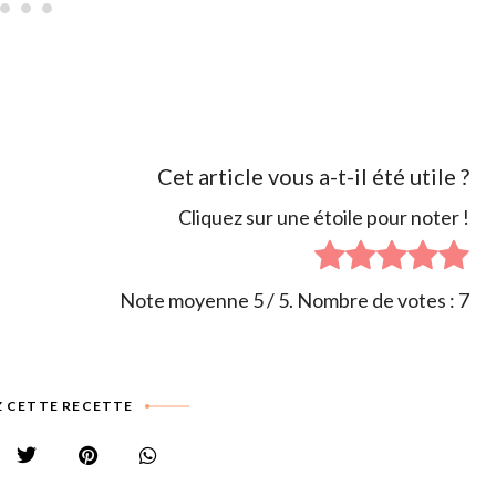
Cet article vous a-t-il été utile ?
Cliquez sur une étoile pour noter !
Note moyenne
5
/ 5. Nombre de votes :
7
 CETTE RECETTE