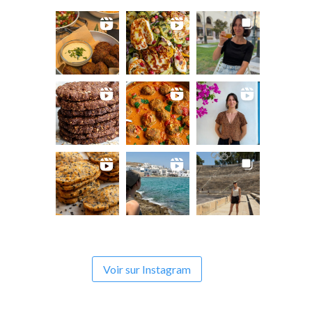
Voir sur Instagram