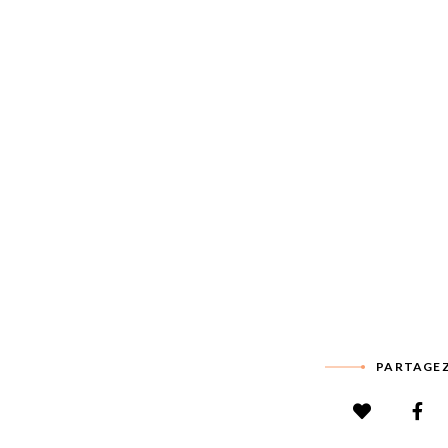
PARTAGEZ