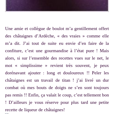
Une amie et collègue de boulot m’a gentillement offert
des châtaignes d’Ardèche, « des vraies » comme elle
m’a dit. J’ai tout de suite eu envie d’en faire de la
confiture, c’est une gourmandise à l’état pure ! Mais
alors, si sur l’ensemble des recettes vues sur le net, le
mot « simplissime » revient très souvent, je peux
dorénavant ajouter : long et douloureux !! Peler les
châtaignes est un travail de titan ! j’ai livré un dur
combat où mes bouts de doigts ne s’en sont toujours
pas remis !! Enfin, ça valait le coup, c’est tellement bon
! D’ailleurs je vous réserve pour plus tard une petite
recette de liqueur de châtaignes!