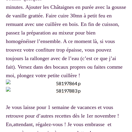
minutes. Ajouter les Châtaignes en purée avec la gousse
de vanille grattée. Faire cuire 30mn à petit feu en
remuant avec une cuillère en bois. En fin de cuisson,
passez la préparation au mixeur pour bien
homogénéiser l’ensemble. A ce moment là, si vous
trouvez votre confiture trop épaisse, vous pouvez
toujours la rallonger avec de l’eau (c’est ce que j’ai
fait). Versez dans des bocaux propres ou faites comme
moi, plongez votre petite cuillère !
Je vous laisse pour 1 semaine de vacances et vous
retrouve pour d’autres recettes dès le 1er novembre !
En,attendant, régalez-vous ! Je vous embrasse et