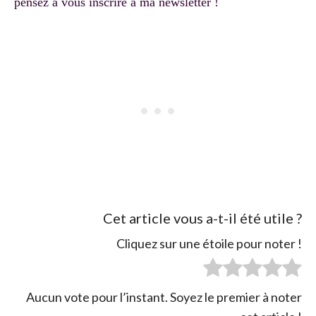
pensez à vous inscrire à ma newsletter !
Cet article vous a-t-il été utile ?
Cliquez sur une étoile pour noter !
Aucun vote pour l’instant. Soyez le premier à noter