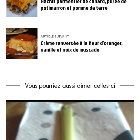
Hachis parmentier de canard, purée de
potimarron et pomme de terre
ARTICLE SUIVANT
Crème renversée à la fleur d’oranger,
vanille et noix de muscade
Vous pourriez aussi aimer celles-ci