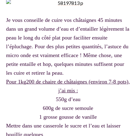
Je vous conseille de cuire vos châtaignes 45 minutes
dans un grand volume d’eau et d’entailler légèrement la
peau le long du côté plat pour faciliter ensuite
l’épluchage. Pour des plus petites quantités, l’astuce du
micro onde est vraiment efficace ! Même chose, une
petite entaille et hop, quelques minutes suffisent pour
les cuire et retirer la peau.
Pour 1kg200 de chaire de châtaignes (environ 7-8 pots),
j’ai mis :
550g d’eau
600g de sucre
semoule
1 grosse gousse de vanille
Mettre dans une casserole le sucre et l’eau et laisser
bouillir quelques