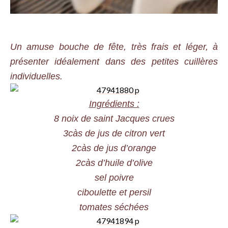
Un amuse bouche de fête, très frais et léger, à
présenter idéalement dans des petites cuillères
individuelles.
Ingrédients :
8 noix de saint Jacques crues
3càs de jus de citron vert
2càs de jus d’orange
2càs d’huile d’olive
sel poivre
ciboulette et persil
tomates séchées