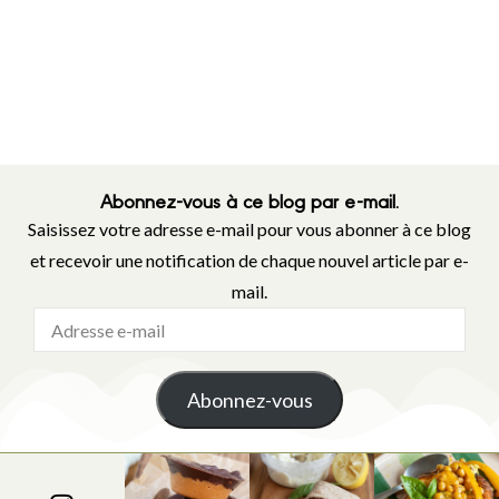
Abonnez-vous à ce blog par e-mail.
Saisissez votre adresse e-mail pour vous abonner à ce blog
et recevoir une notification de chaque nouvel article par e-
mail.
Abonnez-vous