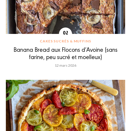
CAKES SUCRÉS & MUFFINS
Banana Bread aux Flocons d’Avoine (sans
farine, peu sucré et moelleux)
12 mars 2026