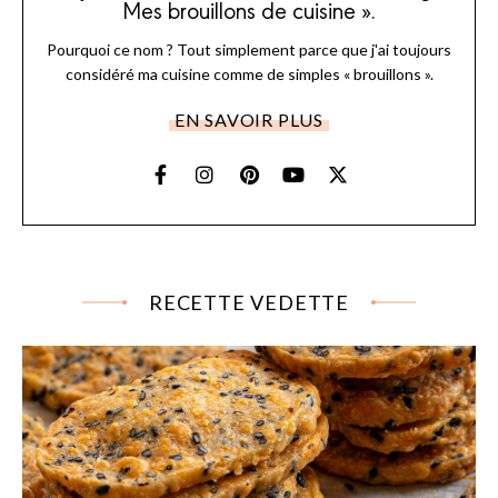
Mes brouillons de cuisine ».
Pourquoi ce nom ? Tout simplement parce que j'ai toujours
considéré ma cuisine comme de simples « brouillons ».
EN SAVOIR PLUS
RECETTE VEDETTE