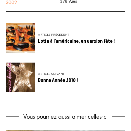
378
Vues
2009
ARTICLE PRÉCÉDENT
Lotte à l’américaine, en version fête !
ARTICLE SUIVANT
Bonne Année 2010 !
Vous pourriez aussi aimer celles-ci