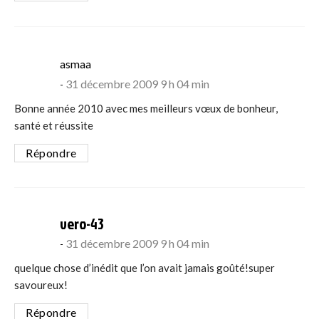
says:
asmaa
31 décembre 2009 9 h 04 min
Bonne année 2010 avec mes meilleurs vœux de bonheur,
santé et réussite
Répondre
says:
vero-43
31 décembre 2009 9 h 04 min
quelque chose d’inédit que l’on avait jamais goûté!super
savoureux!
Répondre