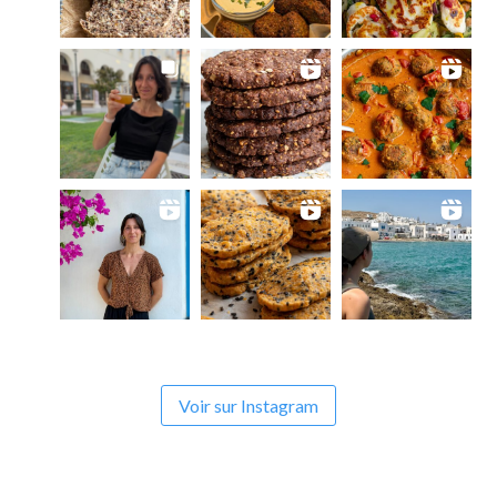
Voir sur Instagram