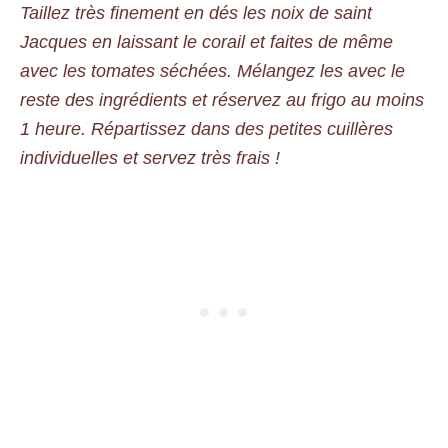
Taillez très finement en dés les noix de saint
Jacques en laissant le corail et faites de même
avec les tomates séchées. Mélangez les avec le
reste des ingrédients et réservez au frigo au moins
1 heure. Répartissez dans des petites cuillères
individuelles et servez très frais !