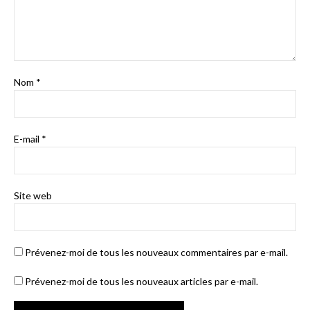
Nom
*
E-mail
*
Site web
Prévenez-moi de tous les nouveaux commentaires par e-mail.
Prévenez-moi de tous les nouveaux articles par e-mail.