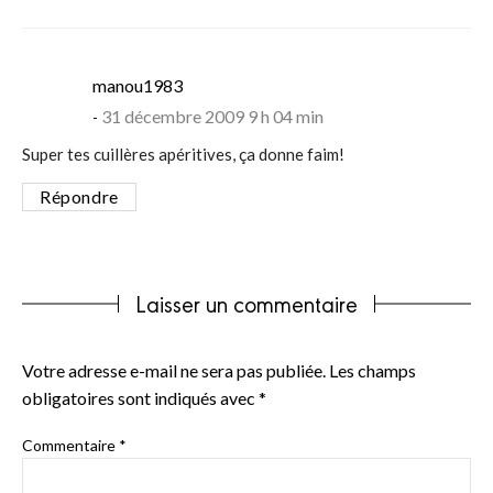
says:
manou1983
31 décembre 2009 9 h 04 min
Super tes cuillères apéritives, ça donne faim!
Répondre
Laisser un commentaire
Votre adresse e-mail ne sera pas publiée.
Les champs
obligatoires sont indiqués avec
*
Commentaire
*