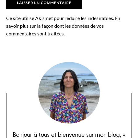
Ce site utilise Akismet pour réduire les indésirables.
En
savoir plus sur la façon dont les données de vos
commentaires sont traitées
.
Bonjour à tous et bienvenue sur mon blog, «