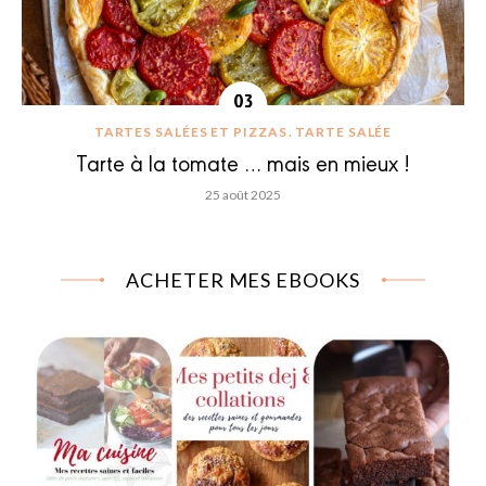
TARTES SALÉES ET PIZZAS
TARTE SALÉE
Tarte à la tomate … mais en mieux !
25 août 2025
ACHETER MES EBOOKS