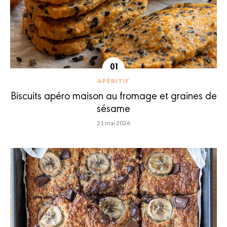
APÉRITIF
Biscuits apéro maison au fromage et graines de
sésame
21 mai 2026