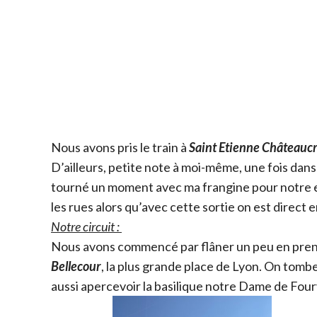
Nous avons pris le train à
Saint Etienne Châteauc
D’ailleurs, petite note à moi-même, une fois dans 
tourné un moment avec ma frangine pour notre es
les rues alors qu’avec cette sortie on est direct 
Notre circuit :
Nous avons commencé par flâner un peu en pren
Bellecour
, la plus grande place de Lyon. On tomb
aussi apercevoir la basilique notre Dame de Four