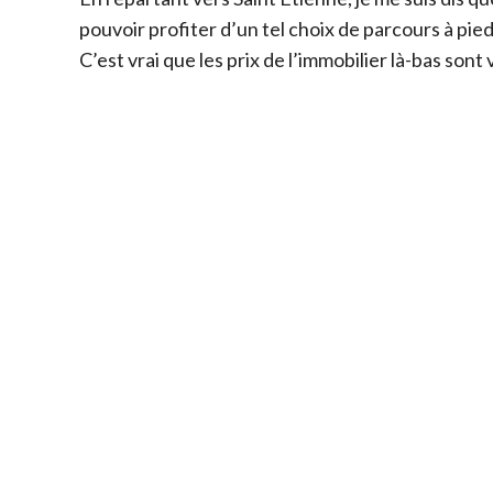
pouvoir profiter d’un tel choix de parcours à pieds
C’est vrai que les prix de l’immobilier là-bas sont