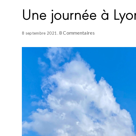
Une journée à Lyo
8 Commentaires
8 septembre 2021