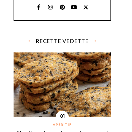
RECETTE VEDETTE
APÉRITIF