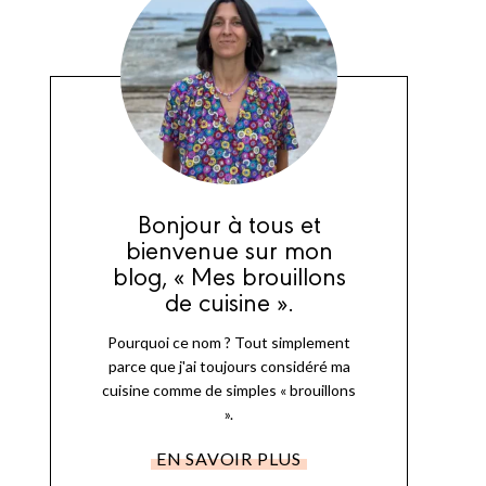
Bonjour à tous et
bienvenue sur mon
blog, « Mes brouillons
de cuisine ».
Pourquoi ce nom ? Tout simplement
parce que j'ai toujours considéré ma
cuisine comme de simples « brouillons
».
EN SAVOIR PLUS