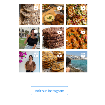
Voir sur Instagram