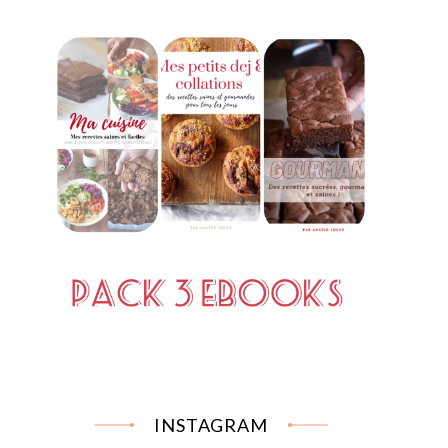
INSTAGRAM