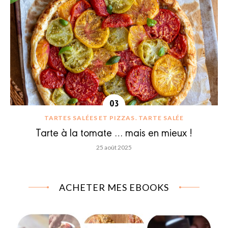
TARTES SALÉES ET PIZZAS
TARTE SALÉE
Tarte à la tomate … mais en mieux !
25 août 2025
ACHETER MES EBOOKS