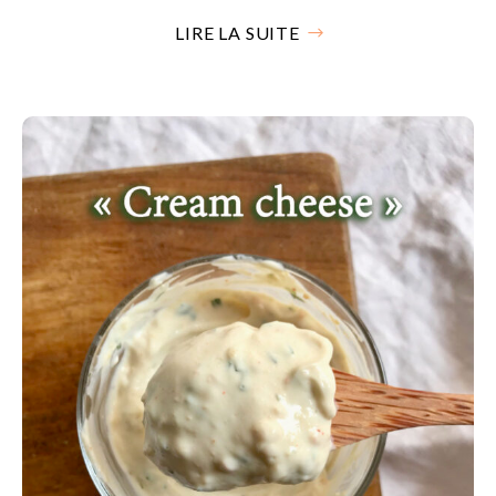
LIRE LA SUITE