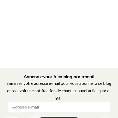
Abonnez-vous à ce blog par e-mail.
Saisissez votre adresse e-mail pour vous abonner à ce blog
et recevoir une notification de chaque nouvel article par e-
mail.