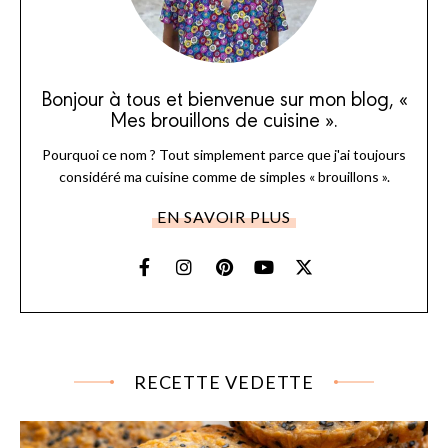
Bonjour à tous et bienvenue sur mon blog, «
Mes brouillons de cuisine ».
Pourquoi ce nom ? Tout simplement parce que j'ai toujours
considéré ma cuisine comme de simples « brouillons ».
EN SAVOIR PLUS
RECETTE VEDETTE