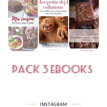
INSTAGRAM