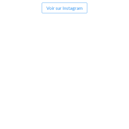
Voir sur Instagram