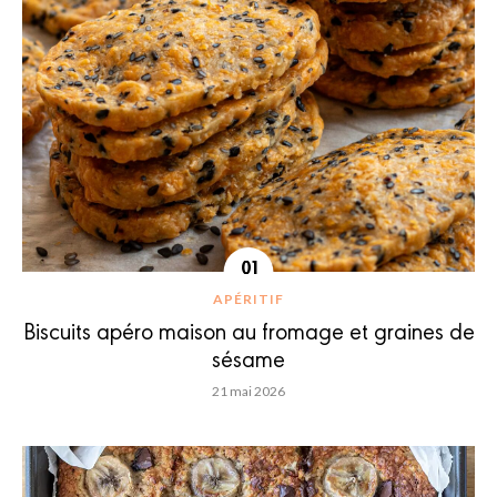
APÉRITIF
Biscuits apéro maison au fromage et graines de
sésame
21 mai 2026