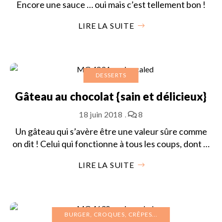
Encore une sauce … oui mais c’est tellement bon !
LIRE LA SUITE
DESSERTS
Gâteau au chocolat {sain et délicieux}
18 juin 2018
8
Un gâteau qui s’avère être une valeur sûre comme
on dit ! Celui qui fonctionne à tous les coups, dont …
LIRE LA SUITE
BURGER, CROQUES, CRÊPES...