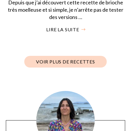
Depuis que j’ai découvert cette recette de brioche
très moelleuse et si simple, je n’arrête pas de tester
des versions …
LIRE LA SUITE
VOIR PLUS DE RECETTES