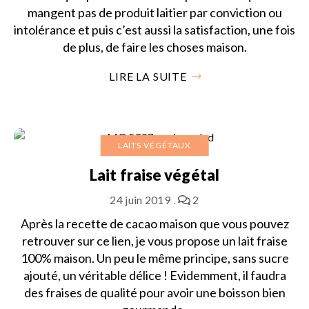
mangent pas de produit laitier par conviction ou
intolérance et puis c’est aussi la satisfaction, une fois
de plus, de faire les choses maison.
LIRE LA SUITE
LAITS VÉGÉTAUX
Lait fraise végétal
24 juin 2019
2
Après la recette de cacao maison que vous pouvez
retrouver sur ce lien, je vous propose un lait fraise
100% maison. Un peu le même principe, sans sucre
ajouté, un véritable délice ! Evidemment, il faudra
des fraises de qualité pour avoir une boisson bien