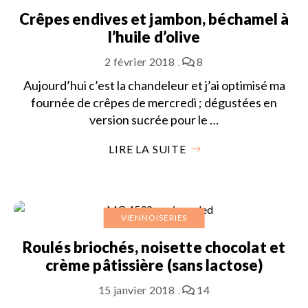
Crêpes endives et jambon, béchamel à
l’huile d’olive
2 février 2018
8
Aujourd’hui c’est la chandeleur et j’ai optimisé ma
fournée de crêpes de mercredi ; dégustées en
version sucrée pour le …
LIRE LA SUITE
VIENNOISERIES
Roulés briochés, noisette chocolat et
crème pâtissière (sans lactose)
15 janvier 2018
14