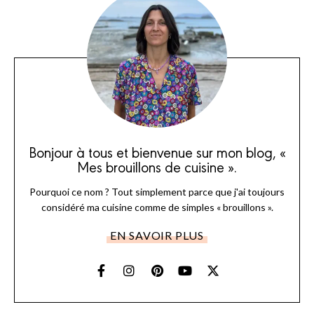
Bonjour à tous et bienvenue sur mon blog, «
Mes brouillons de cuisine ».
Pourquoi ce nom ? Tout simplement parce que j'ai toujours
considéré ma cuisine comme de simples « brouillons ».
EN SAVOIR PLUS