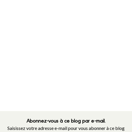
Abonnez-vous à ce blog par e-mail.
Saisissez votre adresse e-mail pour vous abonner à ce blog