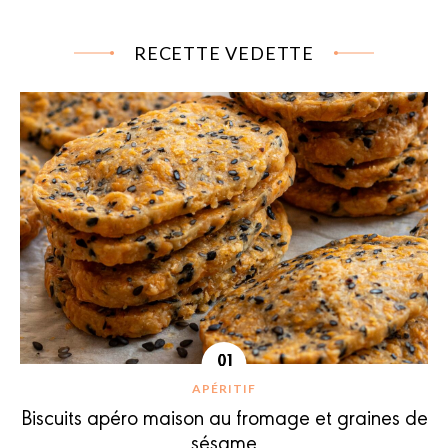
RECETTE VEDETTE
APÉRITIF
Biscuits apéro maison au fromage et graines de
sésame