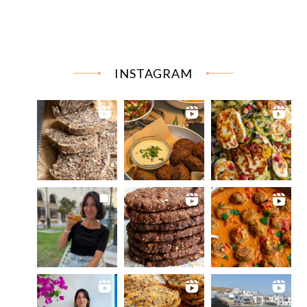
INSTAGRAM