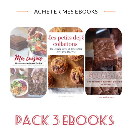
ACHETER MES EBOOKS