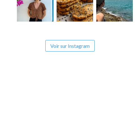
Voir sur Instagram