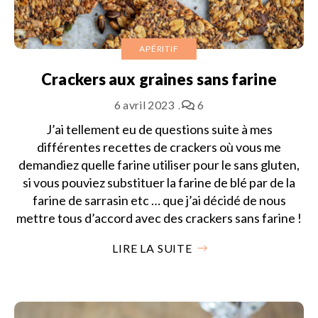
APÉRITIF
Crackers aux graines sans farine
6 avril 2023
6
J’ai tellement eu de questions suite à mes
différentes recettes de crackers où vous me
demandiez quelle farine utiliser pour le sans gluten,
si vous pouviez substituer la farine de blé par de la
farine de sarrasin etc … que j’ai décidé de nous
mettre tous d’accord avec des crackers sans farine !
LIRE LA SUITE