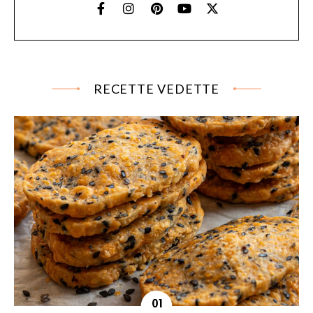
RECETTE VEDETTE