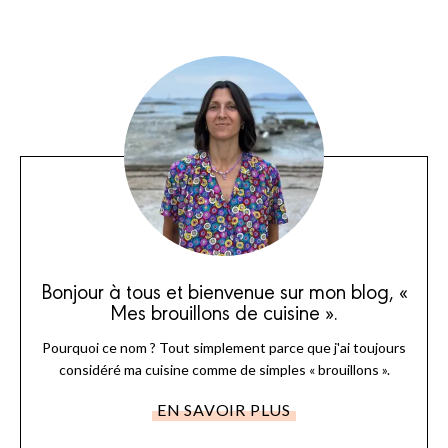
Bonjour à tous et bienvenue sur mon blog, «
Mes brouillons de cuisine ».
Pourquoi ce nom ? Tout simplement parce que j'ai toujours
considéré ma cuisine comme de simples « brouillons ».
EN SAVOIR PLUS