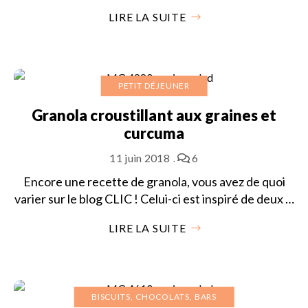
LIRE LA SUITE
PETIT DÉJEUNER
Granola croustillant aux graines et
curcuma
11 juin 2018
6
Encore une recette de granola, vous avez de quoi
varier sur le blog CLIC ! Celui-ci est inspiré de deux …
LIRE LA SUITE
BISCUITS, CHOCOLATS, BARS