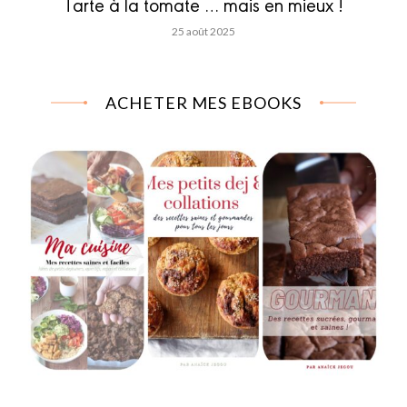
Tarte à la tomate … mais en mieux !
25 août 2025
ACHETER MES EBOOKS