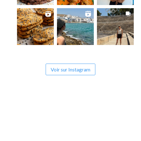
Voir sur Instagram