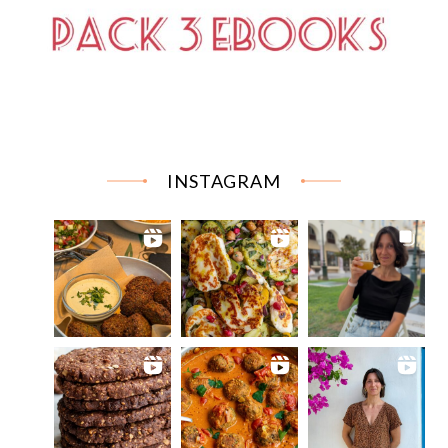
INSTAGRAM