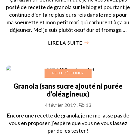
posté de recette de granola sur le blog et pourtant je
continue d’en faire plusieurs fois dans le mois pour
ma soeurette et mon petit mari qui carburent à ça au
déjeuner. Moi je suis plutôt oeuf dur et fromage …
LIRE LA SUITE
PETIT DÉJEUNER
Granola (sans sucre ajouté ni purée
d’oléagineux)
4 février 2019
13
Encore une recette de granola, je ne me lasse pas de
vous en proposer, j’espère que vous ne vous lassez
par de les tester !