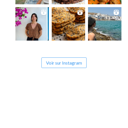
Voir sur Instagram