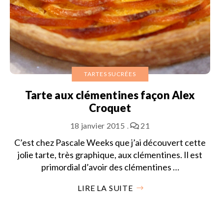
TARTES SUCRÉES
Tarte aux clémentines façon Alex
Croquet
18 janvier 2015
21
C’est chez Pascale Weeks que j’ai découvert cette
jolie tarte, très graphique, aux clémentines. Il est
primordial d’avoir des clémentines …
LIRE LA SUITE