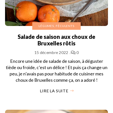
LÉGUMES, FÉCULENTS
Salade de saison aux choux de
Bruxelles rôtis
15 décembre 2022
0
Encore une idée de salade de saison, à déguster
tiède ou froide, c’est un délice ! Et puis ça change un
peu, je n’avais pas pour habitude de cuisiner mes
choux de Bruxelles comme ça, on a adoré !
LIRE LA SUITE