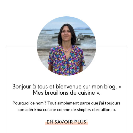
Bonjour à tous et bienvenue sur mon blog, «
Mes brouillons de cuisine ».
Pourquoi ce nom ? Tout simplement parce que j'ai toujours
considéré ma cuisine comme de simples « brouillons ».
EN SAVOIR PLUS