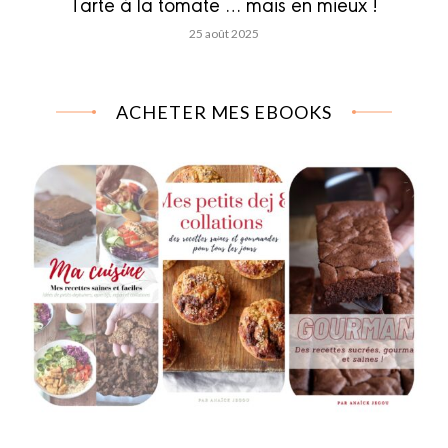
Tarte à la tomate … mais en mieux !
25 août 2025
ACHETER MES EBOOKS