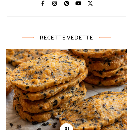
RECETTE VEDETTE