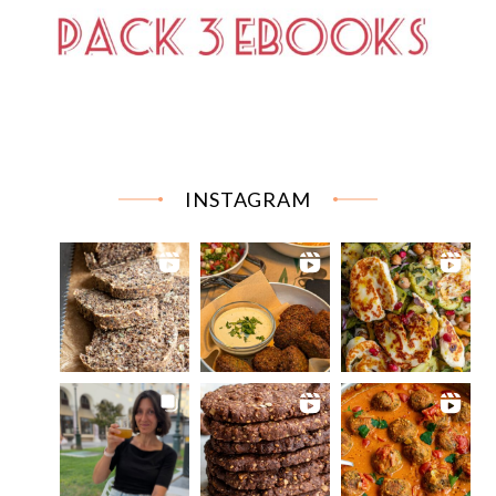
INSTAGRAM