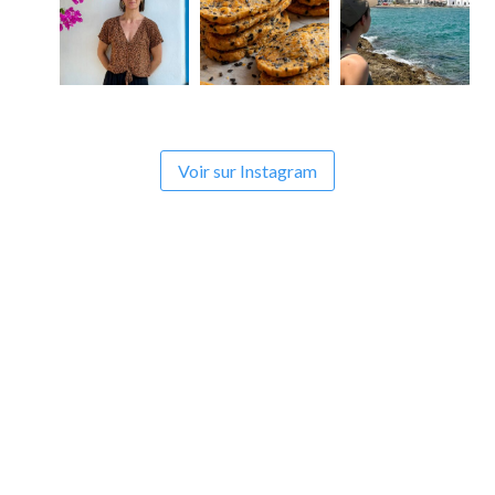
Voir sur Instagram