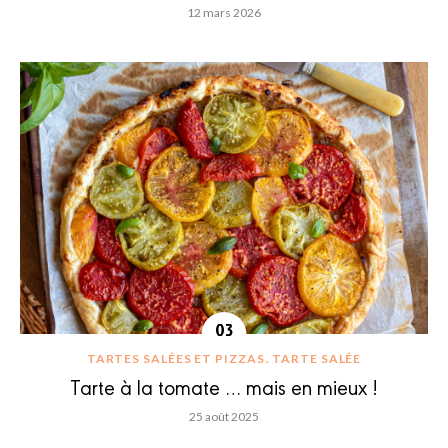
12 mars 2026
TARTES SALÉES ET PIZZAS
TARTE SALÉE
Tarte à la tomate … mais en mieux !
25 août 2025