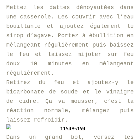
Mettez les dattes dénoyautées dans
une casserole. Les couvrir avec l’eau
bouillante et ajoutez également le
sirop d’agave. Portez à ébullition en
mélangeant régulièrement puis baissez
le feu et laissez mijoter sur feu
doux 10 minutes en mélangeant
régulièrement.
Retirez du feu et ajoutez-y le
bicarbonate de soude et le vinaigre
de cidre. Ça va mousser, c’est la
réaction normale, mélangez puis
laissez refroidir.
Dans un grand bol, versez les