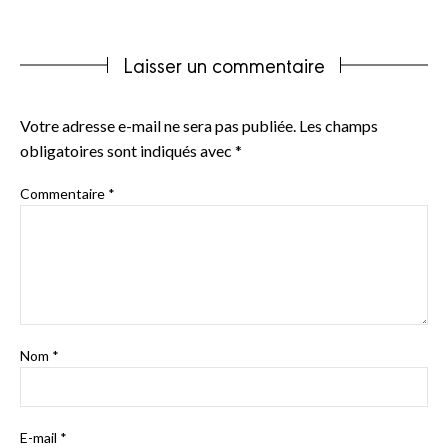
Laisser un commentaire
Votre adresse e-mail ne sera pas publiée.
Les champs
obligatoires sont indiqués avec
*
Commentaire
*
Nom
*
E-mail
*