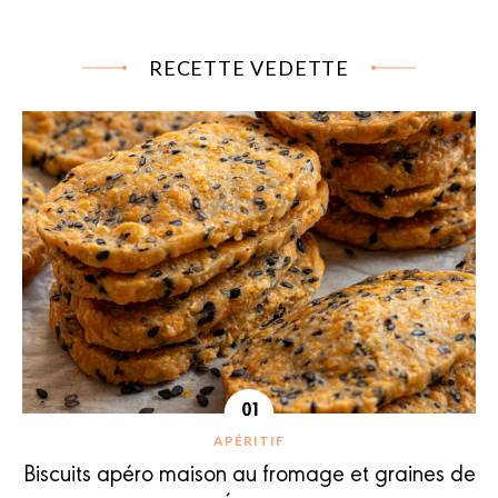
RECETTE VEDETTE
APÉRITIF
Biscuits apéro maison au fromage et graines de