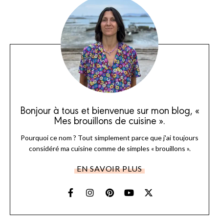
Bonjour à tous et bienvenue sur mon blog, «
Mes brouillons de cuisine ».
Pourquoi ce nom ? Tout simplement parce que j'ai toujours
considéré ma cuisine comme de simples « brouillons ».
EN SAVOIR PLUS