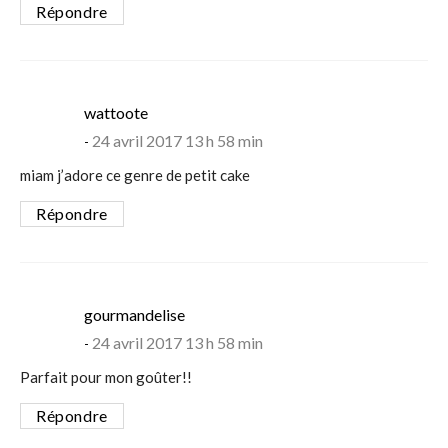
Répondre
says:
wattoote
24 avril 2017 13 h 58 min
miam j’adore ce genre de petit cake
Répondre
says:
gourmandelise
24 avril 2017 13 h 58 min
Parfait pour mon goûter!!
Répondre