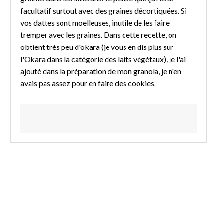
facultatif surtout avec des graines décortiquées. Si
vos dattes sont moelleuses, inutile de les faire
tremper avec les graines. Dans cette recette, on
obtient très peu d'okara (je vous en dis plus sur
l'Okara dans la catégorie des laits végétaux), je l'ai
ajouté dans la préparation de mon granola, je n'en
avais pas assez pour en faire des cookies.