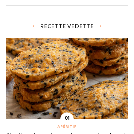
RECETTE VEDETTE
APÉRITIF