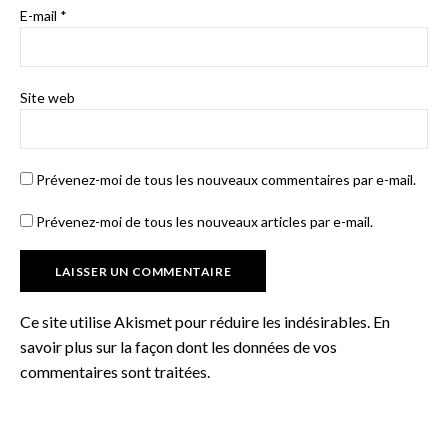
E-mail
*
Site web
Prévenez-moi de tous les nouveaux commentaires par e-mail.
Prévenez-moi de tous les nouveaux articles par e-mail.
Ce site utilise Akismet pour réduire les indésirables.
En
savoir plus sur la façon dont les données de vos
commentaires sont traitées
.