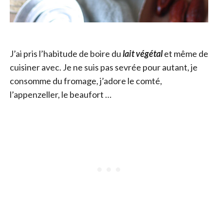
J’ai pris l’habitude de boire du
lait végétal
et même de
cuisiner avec. Je ne suis pas sevrée pour autant, je
consomme du fromage, j’adore le comté,
l’appenzeller, le beaufort …