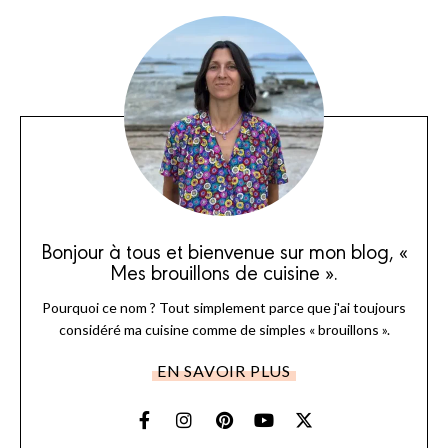
Bonjour à tous et bienvenue sur mon blog, «
Mes brouillons de cuisine ».
Pourquoi ce nom ? Tout simplement parce que j'ai toujours
considéré ma cuisine comme de simples « brouillons ».
EN SAVOIR PLUS