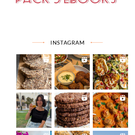
INSTAGRAM