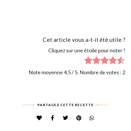
Cet article vous a-t-il été utile ?
Cliquez sur une étoile pour noter !
Note moyenne
4.5
/ 5. Nombre de votes :
2
PARTAGEZ CETTE RECETTE