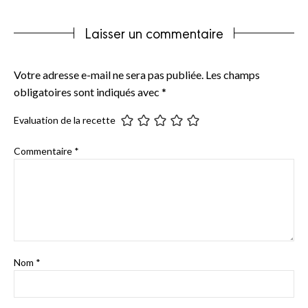
Laisser un commentaire
Votre adresse e-mail ne sera pas publiée.
Les champs
obligatoires sont indiqués avec
*
Evaluation de la recette
Commentaire
*
Nom
*