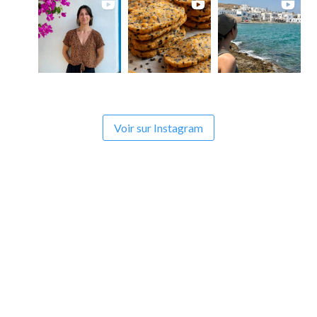
Voir sur Instagram