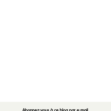
Abonnez-vous à ce blog par e-mail.