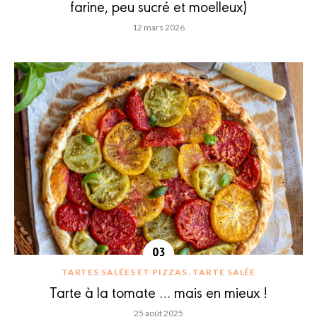
farine, peu sucré et moelleux)
12 mars 2026
TARTES SALÉES ET PIZZAS
TARTE SALÉE
Tarte à la tomate … mais en mieux !
25 août 2025