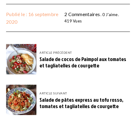
Publié le : 16 septembre
2 Commentaires
0
J'aime
419
Vues
2020
ARTICLE PRÉCÉDENT
Salade de cocos de Paimpol aux tomates
et tagliatelles de courgette
ARTICLE SUIVANT
Salade de pâtes express au tofu rosso,
tomates et tagliatelles de courgette