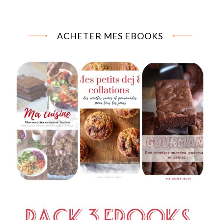
ACHETER MES EBOOKS