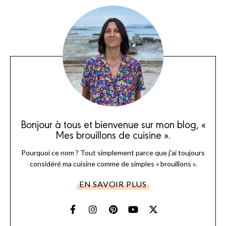
Bonjour à tous et bienvenue sur mon blog, «
Mes brouillons de cuisine ».
Pourquoi ce nom ? Tout simplement parce que j'ai toujours
considéré ma cuisine comme de simples « brouillons ».
EN SAVOIR PLUS