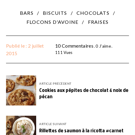
BARS
BISCUITS
CHOCOLATS
FLOCONS D'AVOINE
FRAISES
Publié le : 2 juillet
10 Commentaires
0
J'aime
111
Vues
2015
ARTICLE PRÉCÉDENT
Cookies aux pépites de chocolat & noix de
pécan
ARTICLE SUIVANT
Rillettes de saumon à la ricotta #carnet