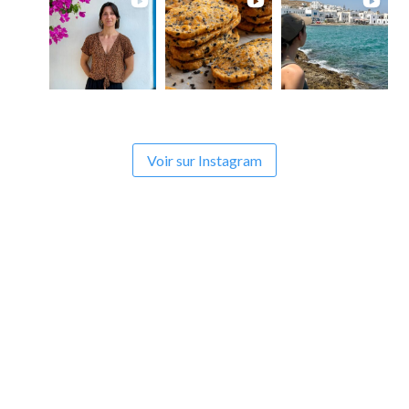
Voir sur Instagram