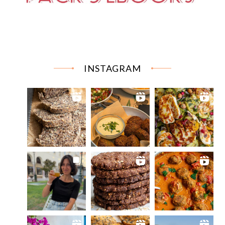
INSTAGRAM