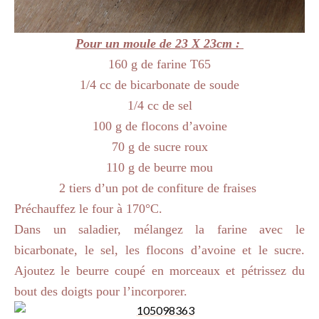
Pour un moule de 23 X 23cm :
160 g de farine T65
1/4 cc de bicarbonate de soude
1/4 cc de sel
100 g de flocons d’avoine
70 g de sucre roux
110 g de beurre mou
2 tiers d’un pot de confiture de fraises
Préchauffez le four à 170°C.
Dans un saladier, mélangez la farine avec le
bicarbonate, le sel, les flocons d’avoine et le sucre.
Ajoutez le beurre coupé en morceaux et pétrissez du
bout des doigts pour l’incorporer.