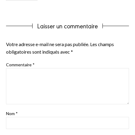
Laisser un commentaire
Votre adresse e-mail ne sera pas publiée.
Les champs
obligatoires sont indiqués avec
*
Commentaire
*
Nom
*