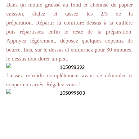
Dans un moule graissé au fond et chemisé de papier
cuisson, étalez et tassez les 2/3 de la
préparation. Répartir la confiture dessus à la cuillère
puis répartissez enfin le reste de la préparation.
Appuyez légèrement, déposez quelques copeaux de
beurre, fins, sur le dessus et enfournez pour 30 minutes,
le dessus doit dorer un peu.
Laissez refroidir complètement avant de démouler et
couper en carrés. Régalez-vous !