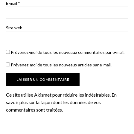
E-mail
*
Site web
Prévenez-moi de tous les nouveaux commentaires par e-mail.
Prévenez-moi de tous les nouveaux articles par e-mail.
Ce site utilise Akismet pour réduire les indésirables.
En
savoir plus sur la façon dont les données de vos
commentaires sont traitées
.