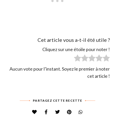
Cet article vous a-t-il été utile ?
Cliquez sur une étoile pour noter !
Aucun vote pour l’instant. Soyez le premier à noter
cet article !
PARTAGEZ CETTE RECETTE