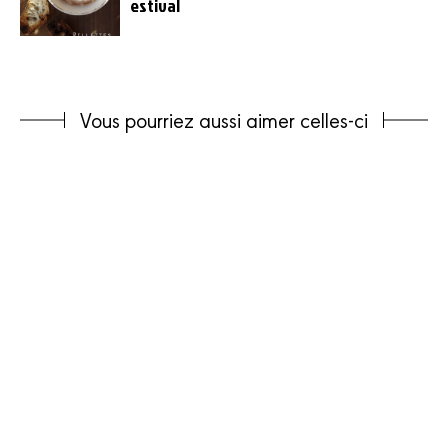
estival
Vous pourriez aussi aimer celles-ci