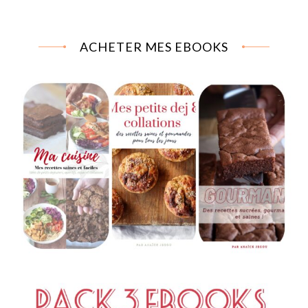
ACHETER MES EBOOKS