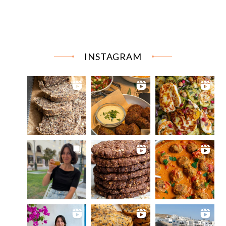
INSTAGRAM