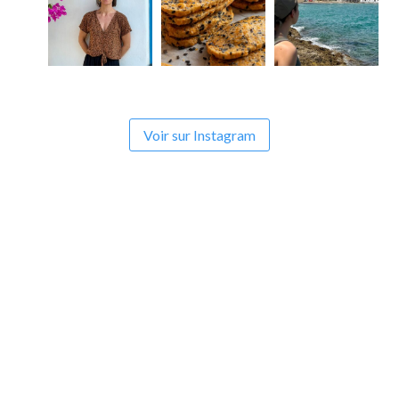
Voir sur Instagram