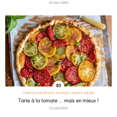
12 mars 2026
TARTES SALÉES ET PIZZAS
TARTE SALÉE
Tarte à la tomate … mais en mieux !
25 août 2025