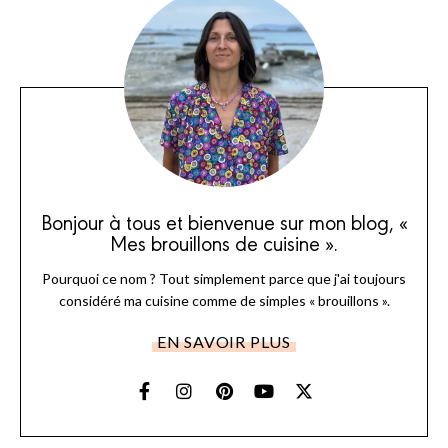
Bonjour à tous et bienvenue sur mon blog, «
Mes brouillons de cuisine ».
Pourquoi ce nom ? Tout simplement parce que j'ai toujours
considéré ma cuisine comme de simples « brouillons ».
EN SAVOIR PLUS