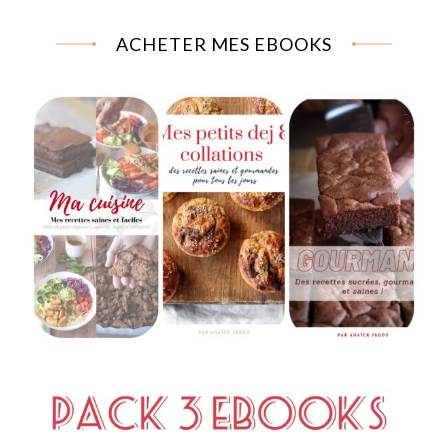
ACHETER MES EBOOKS