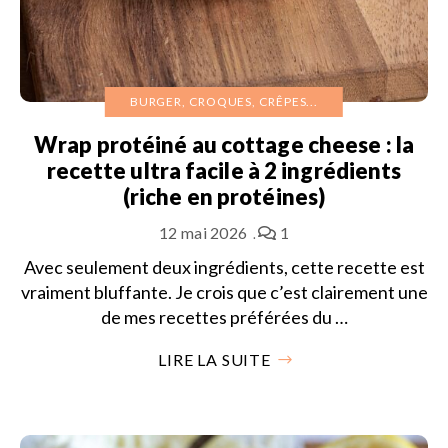
BURGER, CROQUES, CRÊPES...
Wrap protéiné au cottage cheese : la
recette ultra facile à 2 ingrédients
(riche en protéines)
12 mai 2026
1
Avec seulement deux ingrédients, cette recette est
vraiment bluffante. Je crois que c’est clairement une
de mes recettes préférées du …
LIRE LA SUITE