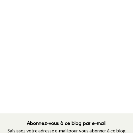
Abonnez-vous à ce blog par e-mail.
Saisissez votre adresse e-mail pour vous abonner à ce blog