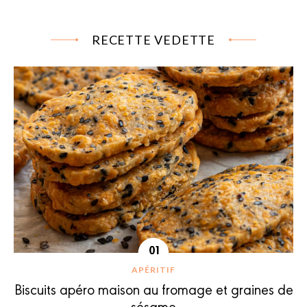
RECETTE VEDETTE
APÉRITIF
Biscuits apéro maison au fromage et graines de
sésame