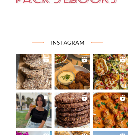
INSTAGRAM