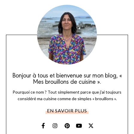
Bonjour à tous et bienvenue sur mon blog, «
Mes brouillons de cuisine ».
Pourquoi ce nom ? Tout simplement parce que j'ai toujours
considéré ma cuisine comme de simples « brouillons ».
EN SAVOIR PLUS