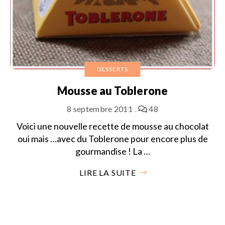
DESSERTS
Mousse au Toblerone
8 septembre 2011
48
Voici une nouvelle recette de mousse au chocolat
oui mais …avec du Toblerone pour encore plus de
gourmandise ! La …
LIRE LA SUITE