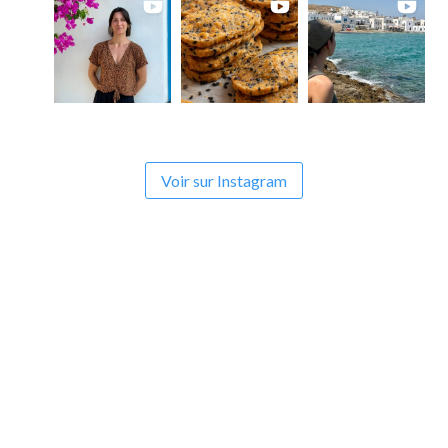
Voir sur Instagram