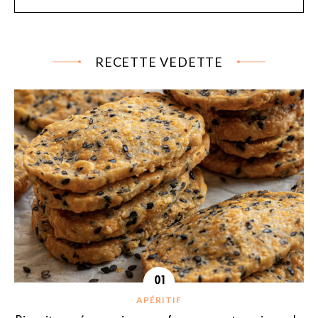
RECETTE VEDETTE
APÉRITIF