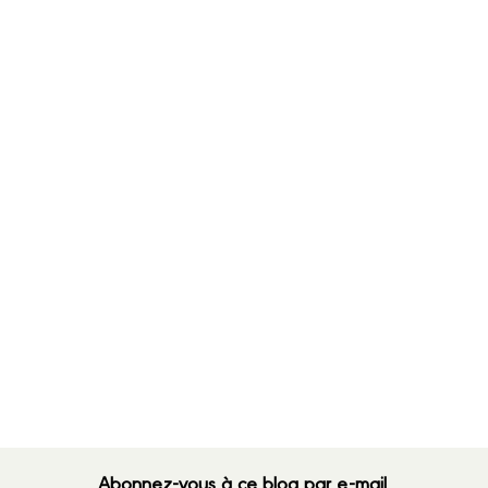
Abonnez-vous à ce blog par e-mail.