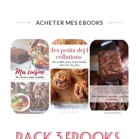
ACHETER MES EBOOKS