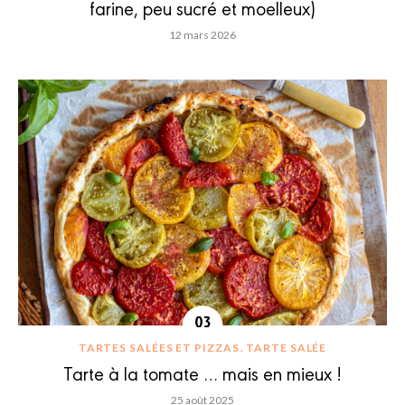
farine, peu sucré et moelleux)
12 mars 2026
TARTES SALÉES ET PIZZAS
TARTE SALÉE
Tarte à la tomate … mais en mieux !
25 août 2025