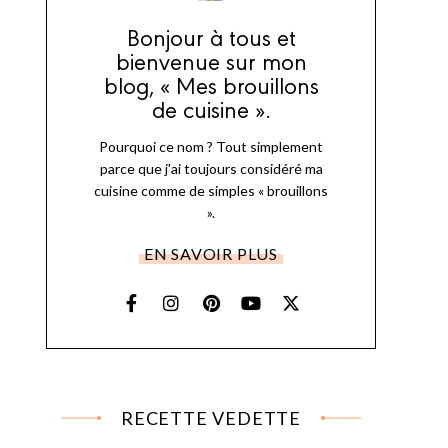
Bonjour à tous et
bienvenue sur mon
blog, « Mes brouillons
de cuisine ».
Pourquoi ce nom ? Tout simplement
parce que j'ai toujours considéré ma
cuisine comme de simples « brouillons
».
EN SAVOIR PLUS
RECETTE VEDETTE