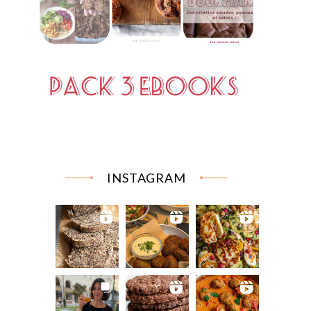
INSTAGRAM