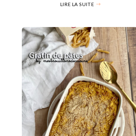
LIRE LA SUITE