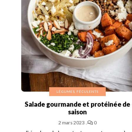
LÉGUMES, FÉCULENTS
Salade gourmande et protéinée de
saison
2 mars 2023
0