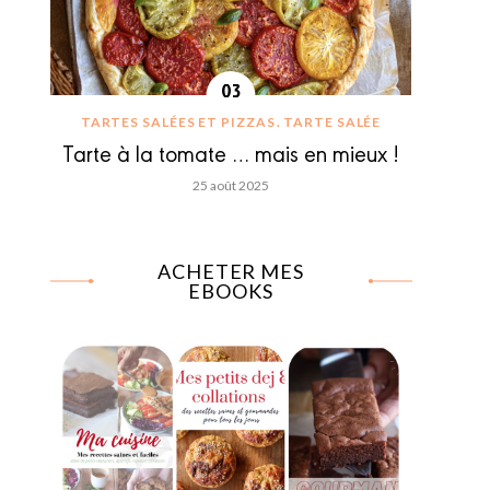
TARTES SALÉES ET PIZZAS
TARTE SALÉE
Tarte à la tomate … mais en mieux !
25 août 2025
ACHETER MES
EBOOKS