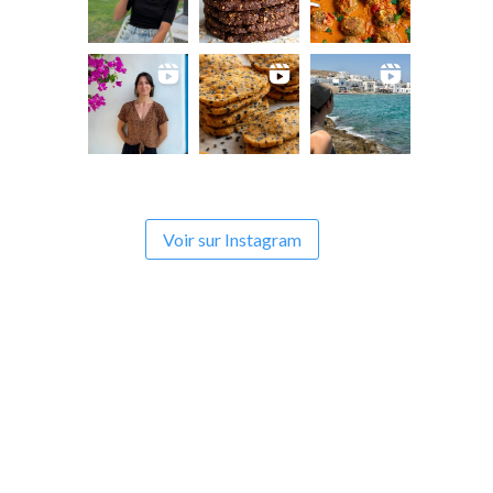
Voir sur Instagram