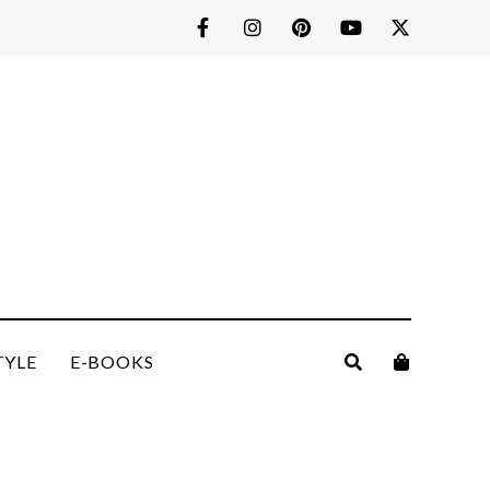
TYLE
E-BOOKS