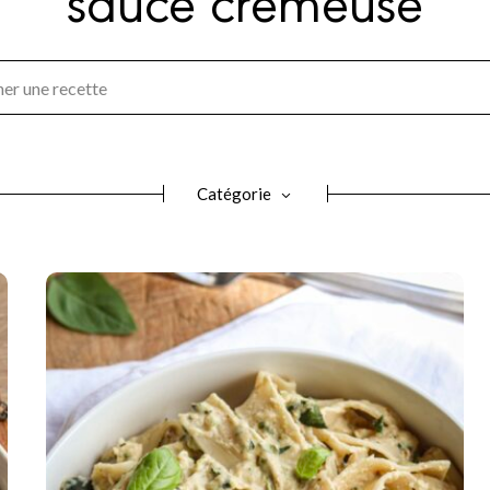
Catégorie