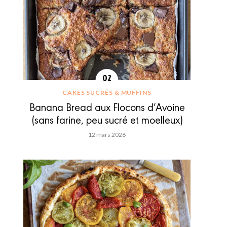
CAKES SUCRÉS & MUFFINS
Banana Bread aux Flocons d’Avoine
(sans farine, peu sucré et moelleux)
12 mars 2026