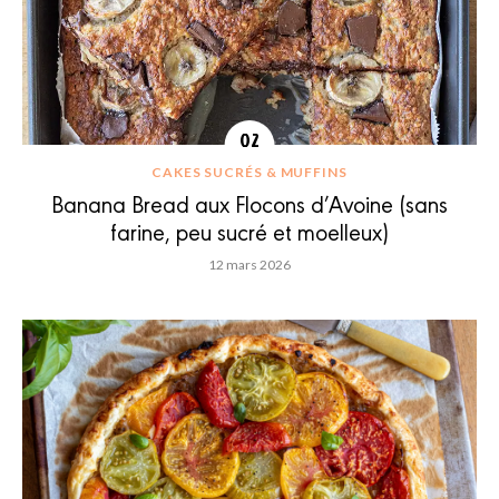
CAKES SUCRÉS & MUFFINS
Banana Bread aux Flocons d’Avoine (sans
farine, peu sucré et moelleux)
12 mars 2026