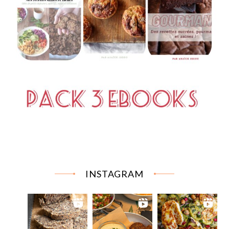
INSTAGRAM