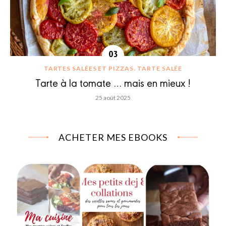
TARTES SALÉES ET PIZZAS
TARTE SALÉE
Tarte à la tomate … mais en mieux !
25 août 2025
ACHETER MES EBOOKS