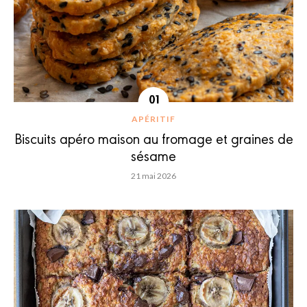
APÉRITIF
Biscuits apéro maison au fromage et graines de
sésame
21 mai 2026