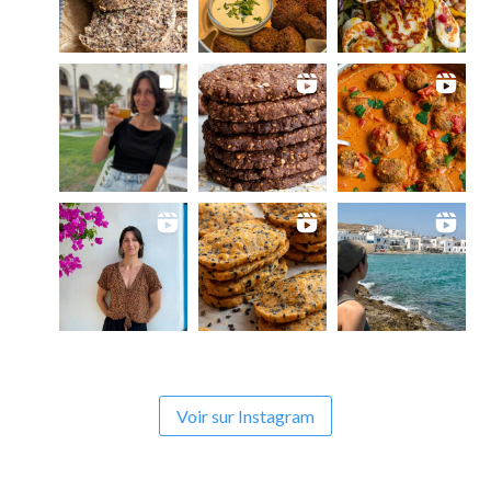
Voir sur Instagram