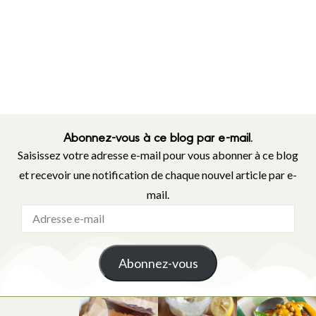
Abonnez-vous à ce blog par e-mail.
Saisissez votre adresse e-mail pour vous abonner à ce blog
et recevoir une notification de chaque nouvel article par e-
mail.
Abonnez-vous