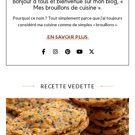
Bonjour à tous et bienvenue sur mon blog, «
Mes brouillons de cuisine ».
Pourquoi ce nom ? Tout simplement parce que j'ai toujours
considéré ma cuisine comme de simples « brouillons ».
EN SAVOIR PLUS
RECETTE VEDETTE