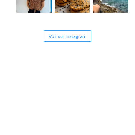
Voir sur Instagram