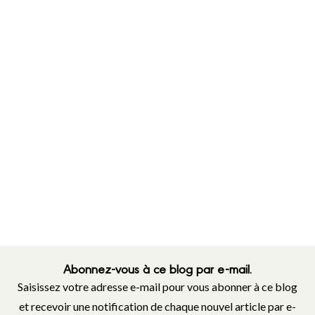
Abonnez-vous à ce blog par e-mail.
Saisissez votre adresse e-mail pour vous abonner à ce blog
et recevoir une notification de chaque nouvel article par e-