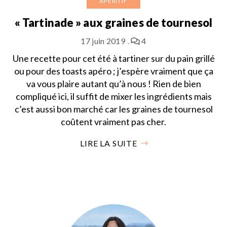
APÉRITIF
« Tartinade » aux graines de tournesol
17 juin 2019
4
Une recette pour cet été à tartiner sur du pain grillé
ou pour des toasts apéro ; j’espère vraiment que ça
va vous plaire autant qu’à nous ! Rien de bien
compliqué ici, il suffit de mixer les ingrédients mais
c’est aussi bon marché car les graines de tournesol
coûtent vraiment pas cher.
LIRE LA SUITE