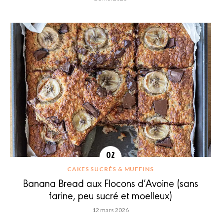
CAKES SUCRÉS & MUFFINS
Banana Bread aux Flocons d’Avoine (sans
farine, peu sucré et moelleux)
12 mars 2026