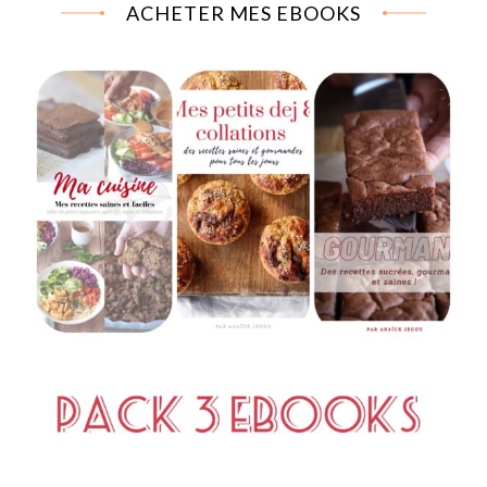
ACHETER MES EBOOKS