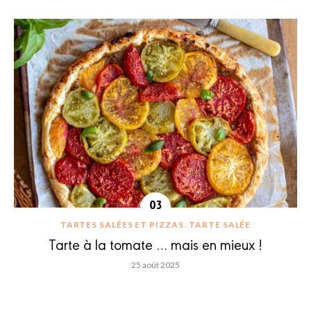
TARTES SALÉES ET PIZZAS
TARTE SALÉE
Tarte à la tomate … mais en mieux !
25 août 2025