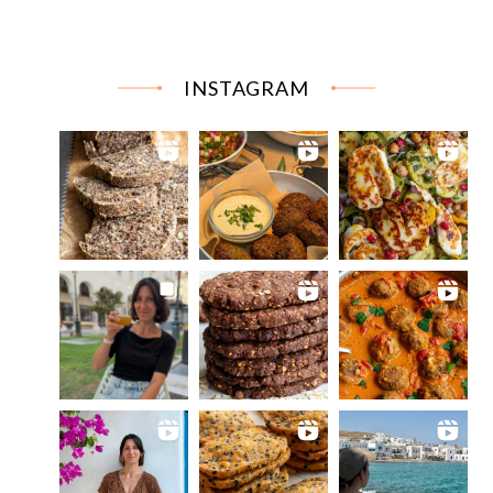
INSTAGRAM