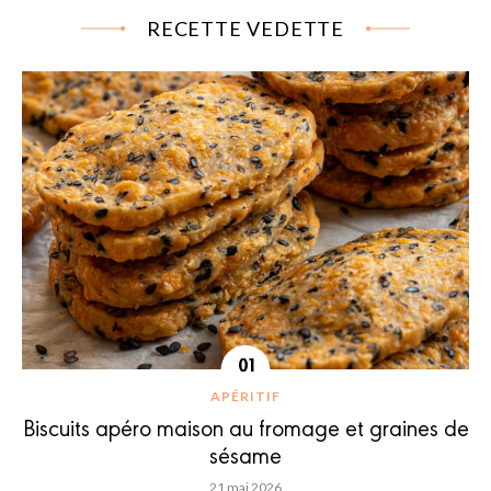
RECETTE VEDETTE
APÉRITIF
Biscuits apéro maison au fromage et graines de
sésame
21 mai 2026