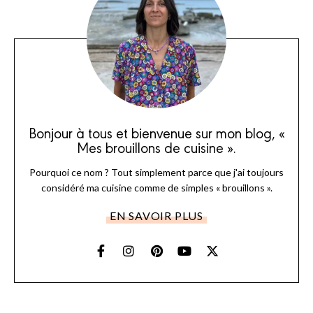
Bonjour à tous et bienvenue sur mon blog, «
Mes brouillons de cuisine ».
Pourquoi ce nom ? Tout simplement parce que j'ai toujours
considéré ma cuisine comme de simples « brouillons ».
EN SAVOIR PLUS