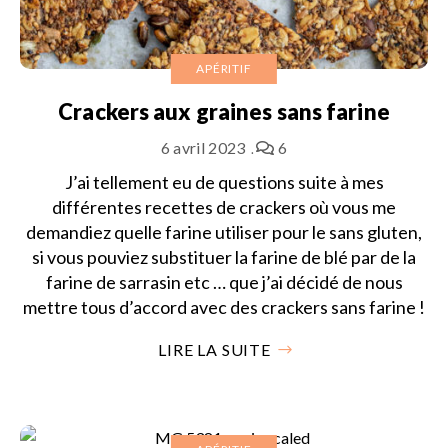
APÉRITIF
Crackers aux graines sans farine
6 avril 2023
6
J’ai tellement eu de questions suite à mes
différentes recettes de crackers où vous me
demandiez quelle farine utiliser pour le sans gluten,
si vous pouviez substituer la farine de blé par de la
farine de sarrasin etc … que j’ai décidé de nous
mettre tous d’accord avec des crackers sans farine !
LIRE LA SUITE