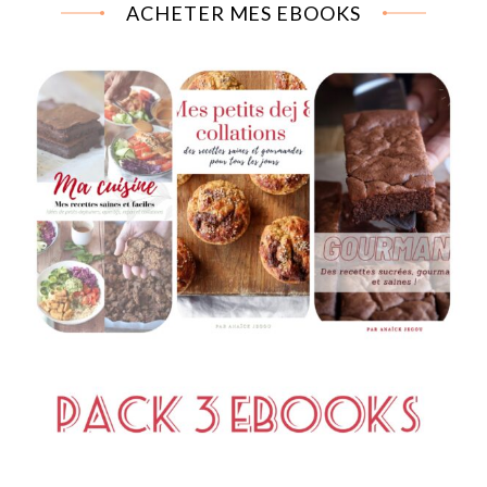
ACHETER MES EBOOKS