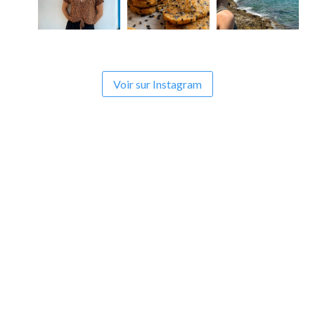
Voir sur Instagram