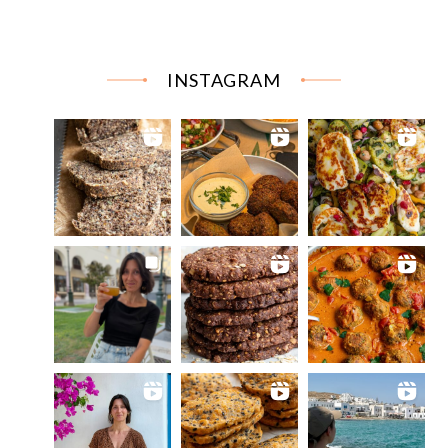
INSTAGRAM