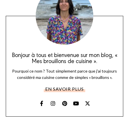
Bonjour à tous et bienvenue sur mon blog, «
Mes brouillons de cuisine ».
Pourquoi ce nom ? Tout simplement parce que j'ai toujours
considéré ma cuisine comme de simples « brouillons ».
EN SAVOIR PLUS