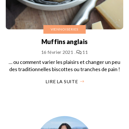
VIENNOISERIES
Muffins anglais
16 février 2021
11
… ou comment varier les plaisirs et changer un peu
des traditionnelles biscottes ou tranches de pain !
LIRE LA SUITE