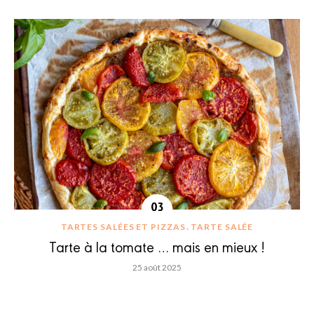
TARTES SALÉES ET PIZZAS
TARTE SALÉE
Tarte à la tomate … mais en mieux !
25 août 2025