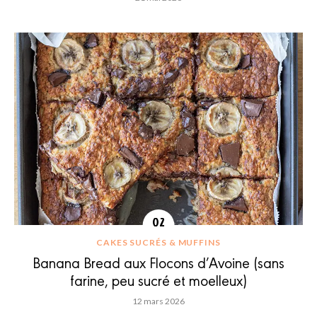
CAKES SUCRÉS & MUFFINS
Banana Bread aux Flocons d’Avoine (sans
farine, peu sucré et moelleux)
12 mars 2026