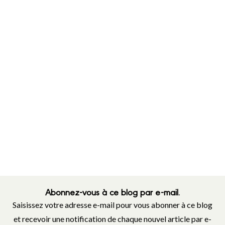
Abonnez-vous à ce blog par e-mail.
Saisissez votre adresse e-mail pour vous abonner à ce blog
et recevoir une notification de chaque nouvel article par e-