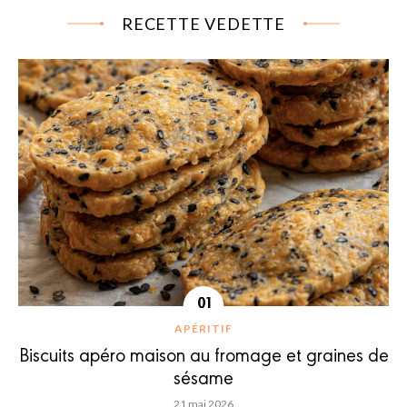
RECETTE VEDETTE
APÉRITIF
Biscuits apéro maison au fromage et graines de
sésame
21 mai 2026