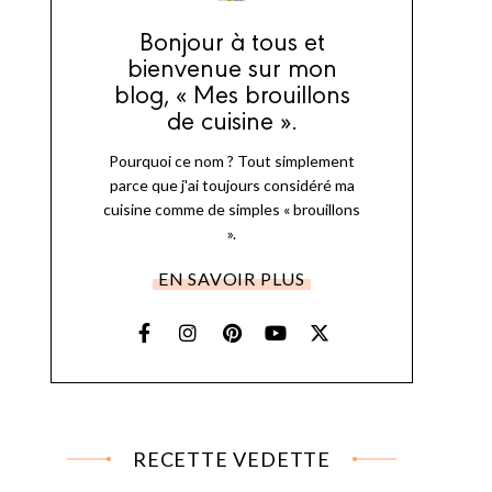
Bonjour à tous et
bienvenue sur mon
blog, « Mes brouillons
de cuisine ».
Pourquoi ce nom ? Tout simplement
parce que j'ai toujours considéré ma
cuisine comme de simples « brouillons
».
EN SAVOIR PLUS
RECETTE VEDETTE