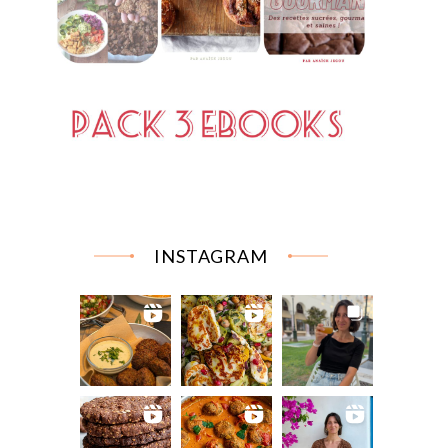
INSTAGRAM