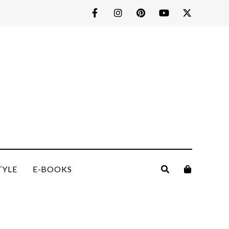
TYLE
E-BOOKS