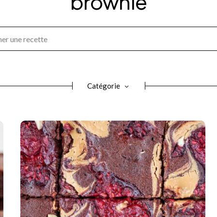
Catégorie