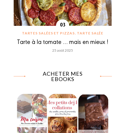
TARTES SALÉES ET PIZZAS
TARTE SALÉE
Tarte à la tomate … mais en mieux !
25 août 2025
ACHETER MES
EBOOKS