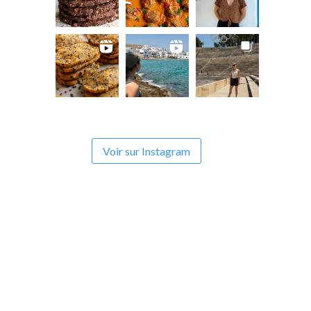
Voir sur Instagram