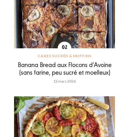
CAKES SUCRÉS & MUFFINS
Banana Bread aux Flocons d’Avoine
(sans farine, peu sucré et moelleux)
12 mars 2026