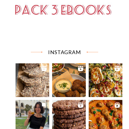
INSTAGRAM