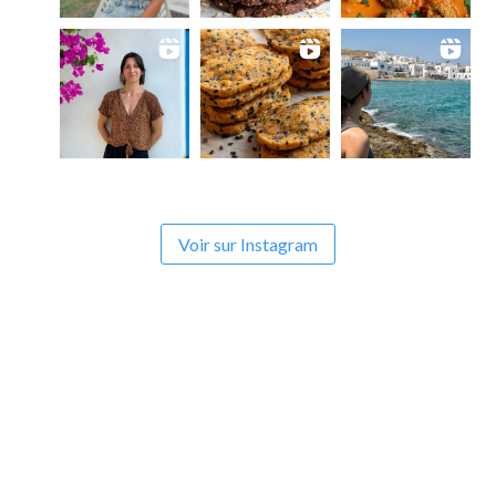
Voir sur Instagram