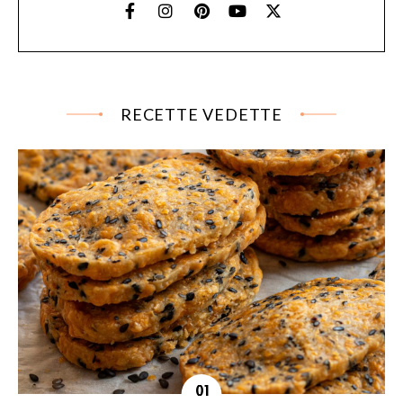
RECETTE VEDETTE