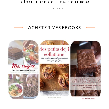
Tarte à la tomate … mais en mieux !
25 août 2025
ACHETER MES EBOOKS