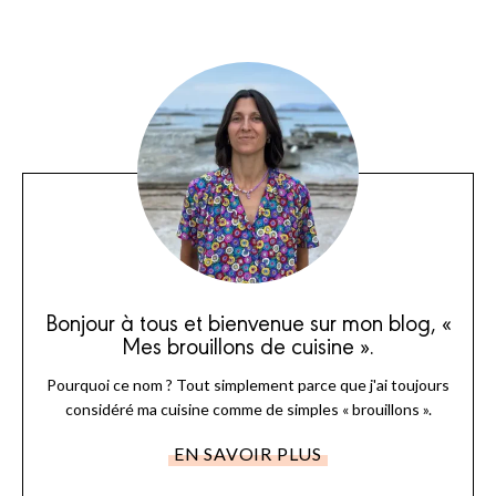
Bonjour à tous et bienvenue sur mon blog, «
Mes brouillons de cuisine ».
Pourquoi ce nom ? Tout simplement parce que j'ai toujours
considéré ma cuisine comme de simples « brouillons ».
EN SAVOIR PLUS