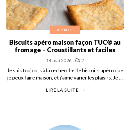
APÉRITIF
Biscuits apéro maison façon TUC® au
fromage – Croustillants et faciles
14 mai 2026
2
Je suis toujours à la recherche de biscuits apéro que
je peux faire maison, et j’aime varier les plaisirs. Je …
LIRE LA SUITE