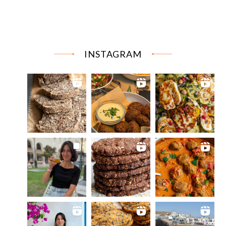
INSTAGRAM