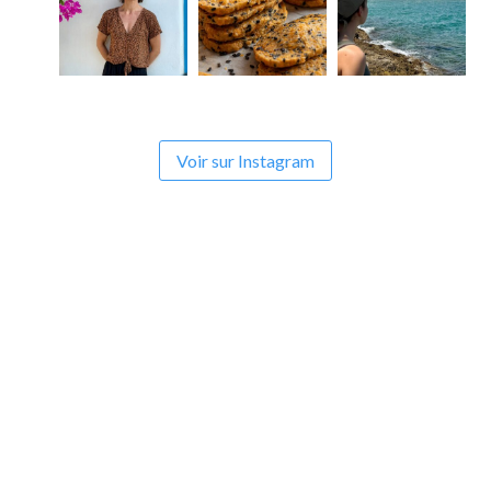
Voir sur Instagram