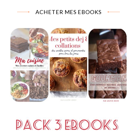
ACHETER MES EBOOKS