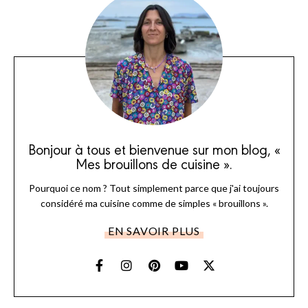
Bonjour à tous et bienvenue sur mon blog, «
Mes brouillons de cuisine ».
Pourquoi ce nom ? Tout simplement parce que j'ai toujours
considéré ma cuisine comme de simples « brouillons ».
EN SAVOIR PLUS