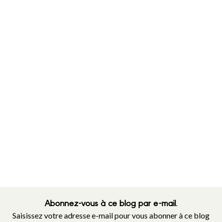
Abonnez-vous à ce blog par e-mail.
Saisissez votre adresse e-mail pour vous abonner à ce blog