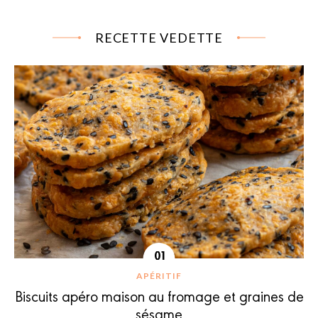
RECETTE VEDETTE
APÉRITIF
Biscuits apéro maison au fromage et graines de
sésame