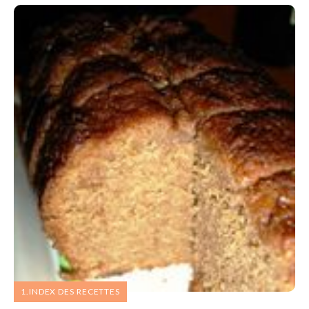
1.INDEX DES RECETTES