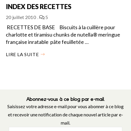
INDEX DES RECETTES
20 juillet 2010
5
RECETTES DE BASE Biscuits à la cuillère pour
charlotte et tiramisu chunks de nutella® meringue
française inratable pâte feuilletée …
LIRE LA SUITE
Abonnez-vous à ce blog par e-mail.
Saisissez votre adresse e-mail pour vous abonner à ce blog
et recevoir une notification de chaque nouvel article par e-
mail.