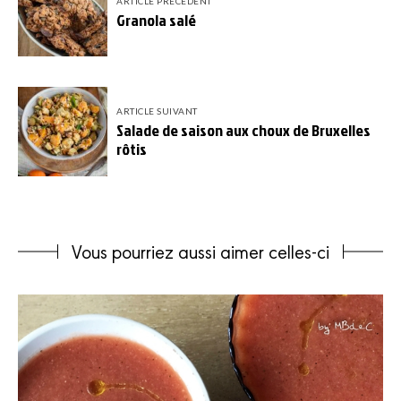
ARTICLE PRÉCÉDENT
Granola salé
ARTICLE SUIVANT
Salade de saison aux choux de Bruxelles
rôtis
Vous pourriez aussi aimer celles-ci