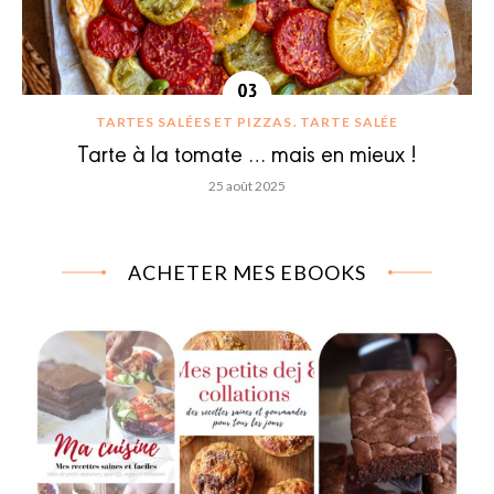
TARTES SALÉES ET PIZZAS
TARTE SALÉE
Tarte à la tomate … mais en mieux !
25 août 2025
ACHETER MES EBOOKS