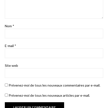
Nom
*
E-mail
*
Site web
Prévenez-moi de tous les nouveaux commentaires par e-mail.
Prévenez-moi de tous les nouveaux articles par e-mail.