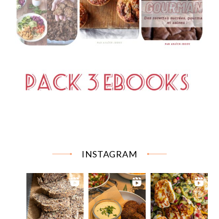
INSTAGRAM