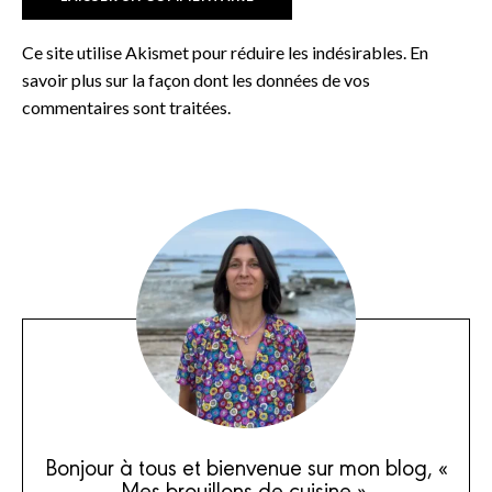
Ce site utilise Akismet pour réduire les indésirables.
En
savoir plus sur la façon dont les données de vos
commentaires sont traitées
.
Bonjour à tous et bienvenue sur mon blog, «
Mes brouillons de cuisine ».