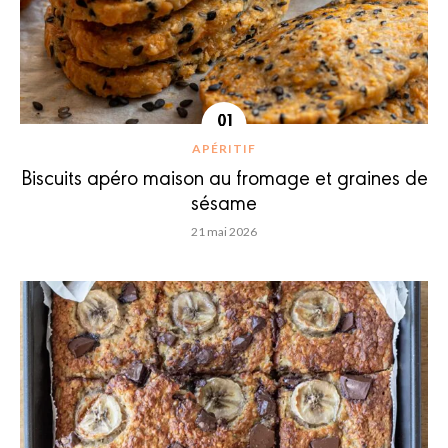
APÉRITIF
Biscuits apéro maison au fromage et graines de
sésame
21 mai 2026