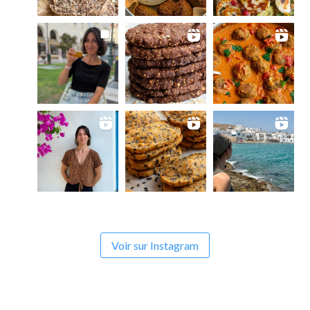
Voir sur Instagram