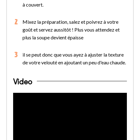
à couvert.
Mixez la préparation, salez et poivrez à votre
goût et servez aussitôt ! Plus vous attendez et
plus la soupe devient épaisse
il se peut donc que vous ayez à ajuster la texture
de votre velouté en ajoutant un peu d'eau chaude.
Video