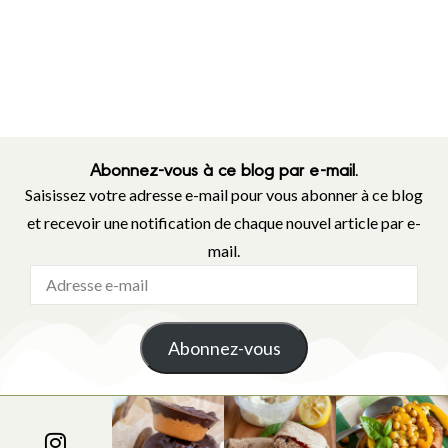
Abonnez-vous à ce blog par e-mail.
Saisissez votre adresse e-mail pour vous abonner à ce blog
et recevoir une notification de chaque nouvel article par e-
mail.
Abonnez-vous