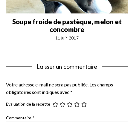
Soupe froide de pastèque, melon et
concombre
11 juin 2017
Laisser un commentaire
Votre adresse e-mail ne sera pas publiée.
Les champs
obligatoires sont indiqués avec
*
Evaluation de la recette
Commentaire
*