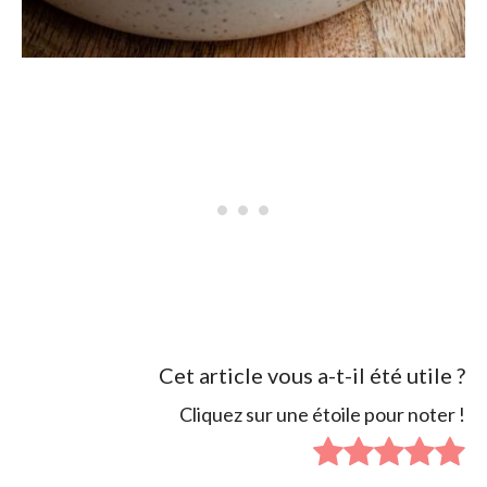
Cet article vous a-t-il été utile ?
Cliquez sur une étoile pour noter !