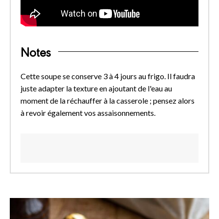
Notes
Cette soupe se conserve 3 à 4 jours au frigo. Il faudra
juste adapter la texture en ajoutant de l'eau au
moment de la réchauffer à la casserole ; pensez alors
à revoir également vos assaisonnements.