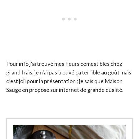
Pour info j’ai trouvé mes fleurs comestibles chez
grand frais, je n’ai pas trouvé ça terrible au goût mais
c’est joli pour la présentation ; je sais que Maison
Sauge en propose sur internet de grande qualité.