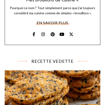
Pourquoi ce nom ? Tout simplement parce que j'ai toujours
considéré ma cuisine comme de simples « brouillons ».
EN SAVOIR PLUS
RECETTE VEDETTE