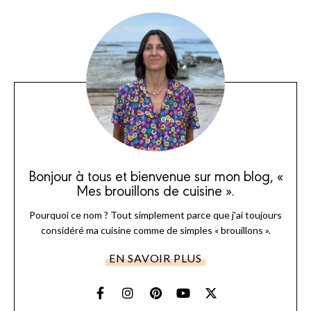
Bonjour à tous et bienvenue sur mon blog, «
Mes brouillons de cuisine ».
Pourquoi ce nom ? Tout simplement parce que j'ai toujours
considéré ma cuisine comme de simples « brouillons ».
EN SAVOIR PLUS