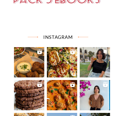
INSTAGRAM