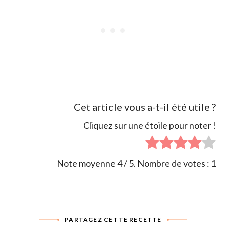
Cet article vous a-t-il été utile ?
Cliquez sur une étoile pour noter !
Note moyenne
4
/ 5. Nombre de votes :
1
PARTAGEZ CETTE RECETTE