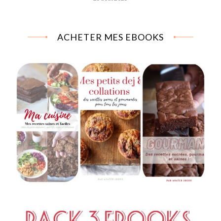
ACHETER MES EBOOKS