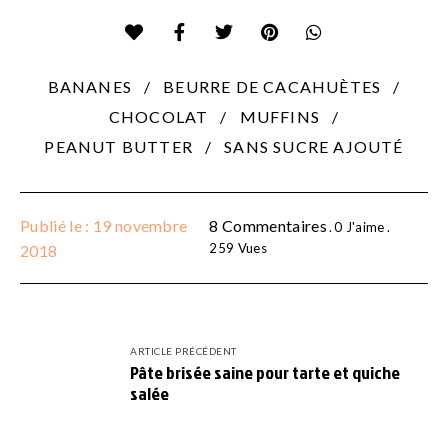
BANANES
BEURRE DE CACAHUÈTES
CHOCOLAT
MUFFINS
PEANUT BUTTER
SANS SUCRE AJOUTÉ
Publié le : 19 novembre
8 Commentaires
0
J'aime
259
Vues
2018
ARTICLE PRÉCÉDENT
Pâte brisée saine pour tarte et quiche
salée