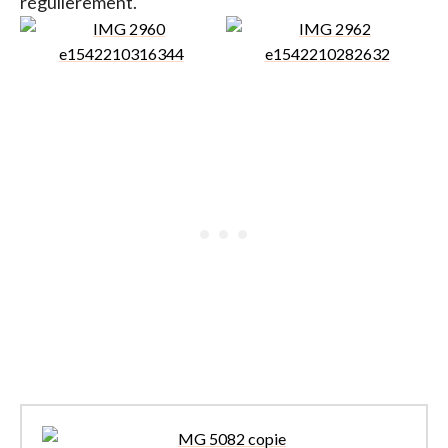
régulièrement.