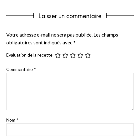
Laisser un commentaire
Votre adresse e-mail ne sera pas publiée.
Les champs
obligatoires sont indiqués avec
*
Evaluation de la recette
Commentaire
*
Nom
*