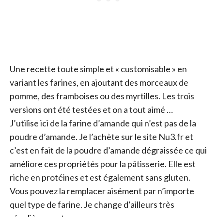
Une recette toute simple et « customisable » en
variant les farines, en ajoutant des morceaux de
pomme, des framboises ou des myrtilles. Les trois
versions ont été testées et on a tout aimé …
J’utilise ici de la farine d’amande qui n’est pas de la
poudre d’amande. Je l’achète sur le site Nu3.fr et
c’est en fait de la poudre d’amande dégraissée ce qui
améliore ces propriétés pour la pâtisserie. Elle est
riche en protéines et est également sans gluten.
Vous pouvez la remplacer aisément par n’importe
quel type de farine. Je change d’ailleurs très