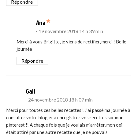
Répondre
says:
Ana
19 novembre 2018 14 h 39 min
Merci à vous Brigitte, je viens de rectifier, merci ! Belle
journée
Répondre
says:
Gali
24 novembre 2018 18 h 07 min
Merci pour toutes ces belles recettes ! J’ai passé ma journée à
consulter votre blog et à enregistrer vos recettes sur mon
pinterest !! A chaque fois que je voulais m’arrêter, mon oeil
était attiré par une autre recette que je ne pouvais