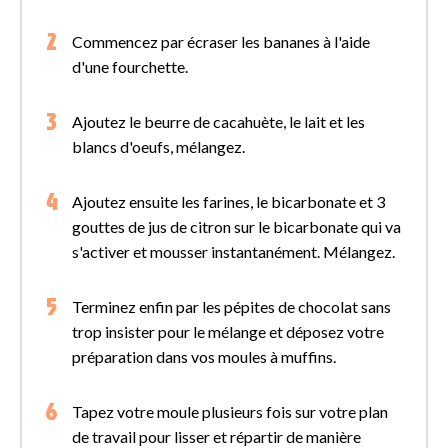
Commencez par écraser les bananes à l'aide
d'une fourchette.
Ajoutez le beurre de cacahuète, le lait et les
blancs d'oeufs, mélangez.
Ajoutez ensuite les farines, le bicarbonate et 3
gouttes de jus de citron sur le bicarbonate qui va
s'activer et mousser instantanément. Mélangez.
Terminez enfin par les pépites de chocolat sans
trop insister pour le mélange et déposez votre
préparation dans vos moules à muffins.
Tapez votre moule plusieurs fois sur votre plan
de travail pour lisser et répartir de manière