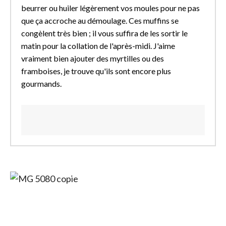
beurrer ou huiler légèrement vos moules pour ne pas
que ça accroche au démoulage. Ces muffins se
congèlent très bien ; il vous suffira de les sortir le
matin pour la collation de l'après-midi. J'aime
vraiment bien ajouter des myrtilles ou des
framboises, je trouve qu'ils sont encore plus
gourmands.