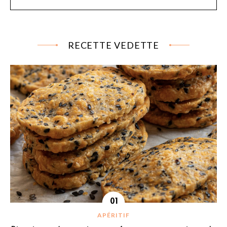
RECETTE VEDETTE
APÉRITIF