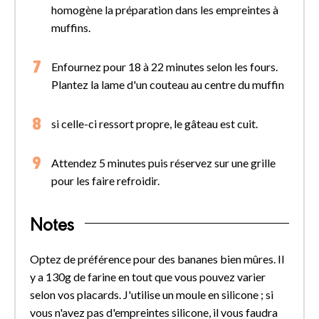
homogène la préparation dans les empreintes à
muffins.
Enfournez pour 18 à 22 minutes selon les fours.
Plantez la lame d'un couteau au centre du muffin
si celle-ci ressort propre, le gâteau est cuit.
Attendez 5 minutes puis réservez sur une grille
pour les faire refroidir.
Notes
Optez de préférence pour des bananes bien mûres. Il
y a 130g de farine en tout que vous pouvez varier
selon vos placards. J'utilise un moule en silicone ; si
vous n'avez pas d'empreintes silicone, il vous faudra