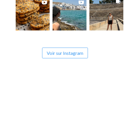
Voir sur Instagram