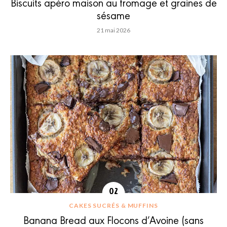
Biscuits apéro maison au fromage et graines de
sésame
21 mai 2026
CAKES SUCRÉS & MUFFINS
Banana Bread aux Flocons d’Avoine (sans