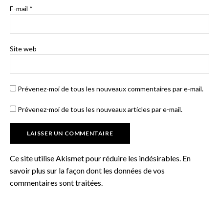
E-mail
*
Site web
Prévenez-moi de tous les nouveaux commentaires par e-mail.
Prévenez-moi de tous les nouveaux articles par e-mail.
Ce site utilise Akismet pour réduire les indésirables.
En
savoir plus sur la façon dont les données de vos
commentaires sont traitées
.