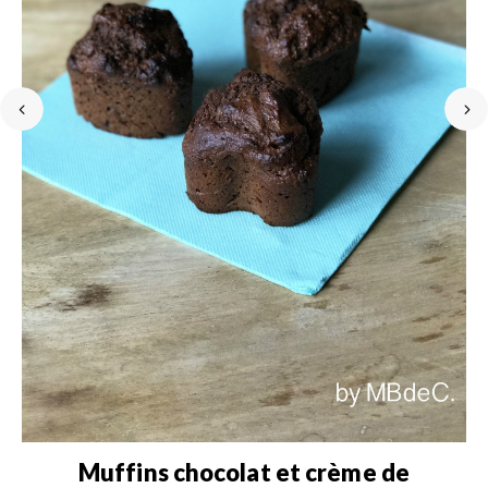
e
Muffins chocolat et crème de