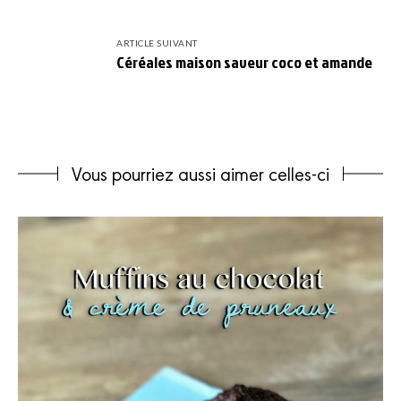
ARTICLE SUIVANT
Céréales maison saveur coco et amande
Vous pourriez aussi aimer celles-ci