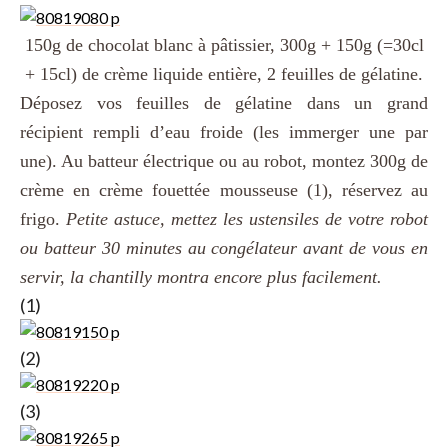
150g de chocolat blanc à pâtissier, 300g + 150g (=30cl
+ 15cl) de crème liquide entière, 2 feuilles de gélatine.
Déposez vos feuilles de gélatine dans un grand
récipient rempli d’eau froide (les immerger une par
une). Au batteur électrique ou au robot, montez 300g de
crème en crème fouettée mousseuse (1), réservez au
frigo.
Petite astuce, mettez les ustensiles de votre robot
ou batteur 30 minutes au congélateur avant de vous en
servir, la chantilly montra encore plus facilement.
(1)
(2)
(3)