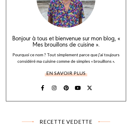
Bonjour à tous et bienvenue sur mon blog, «
Mes brouillons de cuisine ».
Pourquoi ce nom ? Tout simplement parce que j'ai toujours
considéré ma cuisine comme de simples « brouillons ».
EN SAVOIR PLUS
RECETTE VEDETTE