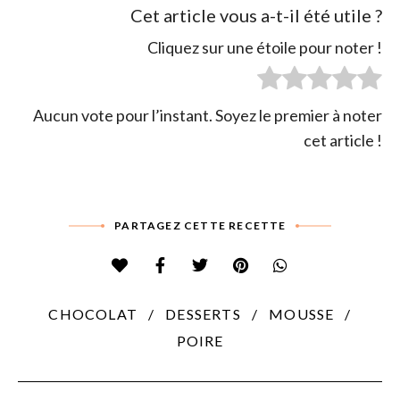
Cet article vous a-t-il été utile ?
Cliquez sur une étoile pour noter !
Aucun vote pour l’instant. Soyez le premier à noter
cet article !
PARTAGEZ CETTE RECETTE
CHOCOLAT
DESSERTS
MOUSSE
POIRE