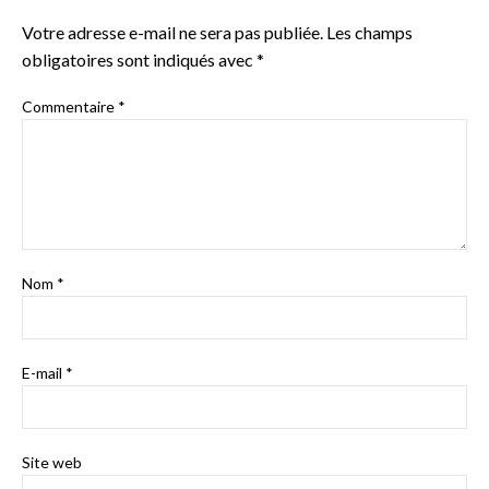
Votre adresse e-mail ne sera pas publiée.
Les champs
obligatoires sont indiqués avec
*
Commentaire
*
Nom
*
E-mail
*
Site web