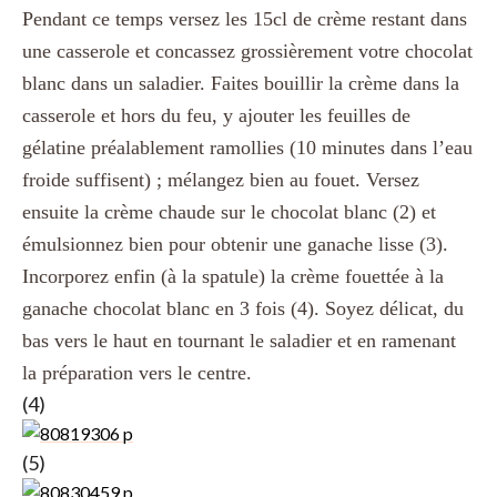
Pendant ce temps versez les 15cl de crème restant dans
une casserole et concassez grossièrement votre chocolat
blanc dans un saladier. Faites bouillir la crème dans la
casserole et hors du feu, y ajouter les feuilles de
gélatine préalablement ramollies (10 minutes dans l’eau
froide suffisent) ; mélangez bien au fouet. Versez
ensuite la crème chaude sur le chocolat blanc (2) et
émulsionnez
bien pour obtenir une ganache lisse (3).
Incorporez enfin (à la spatule) la crème fouettée à la
ganache chocolat blanc en 3 fois (4). Soyez délicat, du
bas vers le haut en tournant le saladier et en ramenant
la préparation vers le centre.
(4)
(5)