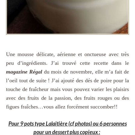
Une mousse délicate, aérienne et onctueuse avec très
peu d’ingrédients. J’ai trouvé cette recette dans le
magazine Régal
du mois de novembre, elle m’a fait de
l’oeil tout de suite ! J’ai ajouté des dés de poire pour la
touche de fraîcheur mais vous pouvez varier les plaisirs
avec des fruits de la passion, des fruits rouges ou des
figues fraîches…vous allez forcément succomber!!
Pour 9 pots type Lalaitière (cf photos) ou 6 personnes
pour un dessert plus copieux :