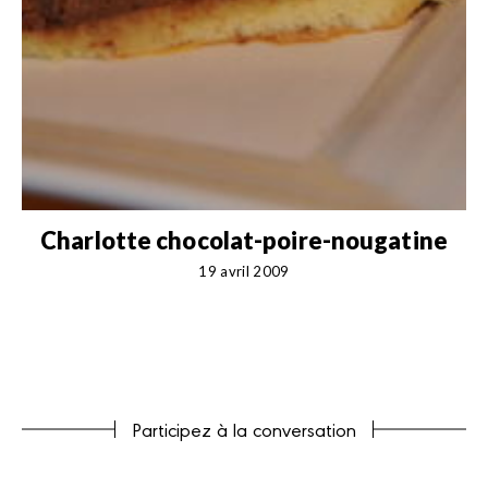
Charlotte chocolat-poire-nougatine
19 avril 2009
Participez à la conversation