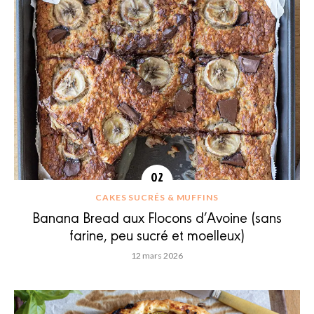
CAKES SUCRÉS & MUFFINS
Banana Bread aux Flocons d’Avoine (sans
farine, peu sucré et moelleux)
12 mars 2026