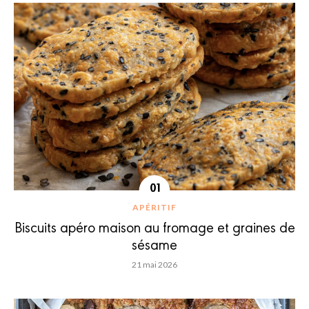
APÉRITIF
Biscuits apéro maison au fromage et graines de
sésame
21 mai 2026