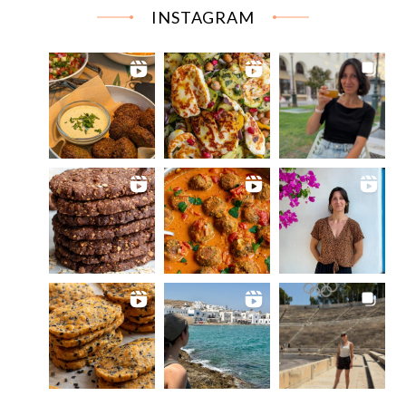
INSTAGRAM