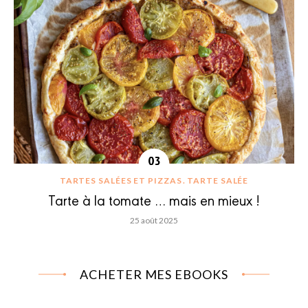
TARTES SALÉES ET PIZZAS
TARTE SALÉE
Tarte à la tomate … mais en mieux !
25 août 2025
ACHETER MES EBOOKS