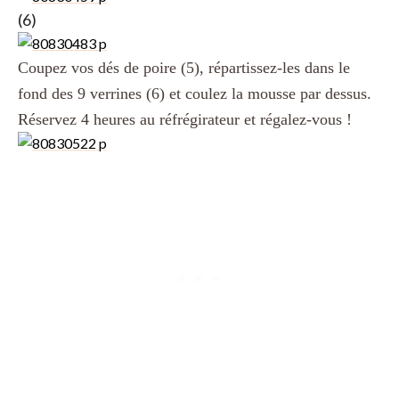
(6)
Coupez vos dés de poire (5), répartissez-les dans le
fond des 9 verrines (6) et coulez la mousse par dessus.
Réservez 4 heures au réfrégirateur et régalez-vous !