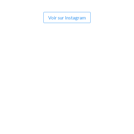
Voir sur Instagram