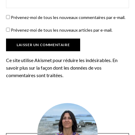
Prévenez-moi de tous les nouveaux commentaires par e-mail.
Prévenez-moi de tous les nouveaux articles par e-mail.
Ce site utilise Akismet pour réduire les indésirables.
En
savoir plus sur la façon dont les données de vos
commentaires sont traitées
.