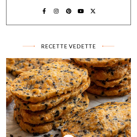
RECETTE VEDETTE