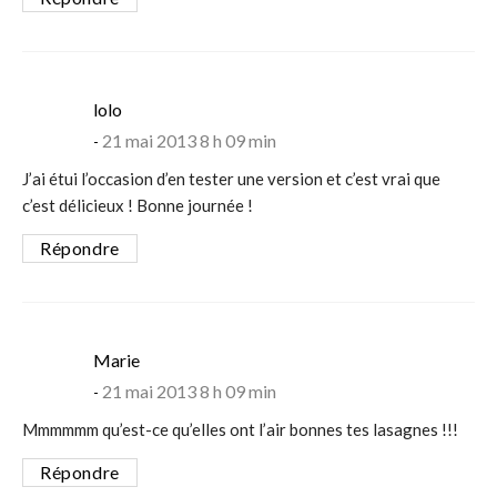
says:
lolo
21 mai 2013 8 h 09 min
J’ai étui l’occasion d’en tester une version et c’est vrai que
c’est délicieux ! Bonne journée !
Répondre
says:
Marie
21 mai 2013 8 h 09 min
Mmmmmm qu’est-ce qu’elles ont l’air bonnes tes lasagnes !!!
Répondre