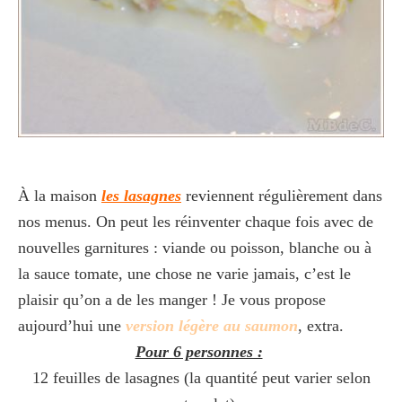
À la maison
les lasagnes
reviennent régulièrement dans
nos menus. On peut les réinventer chaque fois avec de
nouvelles garnitures : viande ou poisson, blanche ou à
la sauce tomate, une chose ne varie jamais, c’est le
plaisir qu’on a de les manger ! Je vous propose
aujourd’hui une
version légère au saumon
, extra.
Pour 6 personnes :
12 feuilles de lasagnes (la quantité peut varier selon