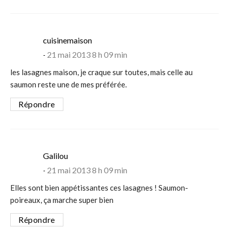
says:
cuisinemaison
21 mai 2013 8 h 09 min
les lasagnes maison, je craque sur toutes, mais celle au
saumon reste une de mes préférée.
Répondre
says:
Galilou
21 mai 2013 8 h 09 min
Elles sont bien appétissantes ces lasagnes ! Saumon-
poireaux, ça marche super bien
Répondre