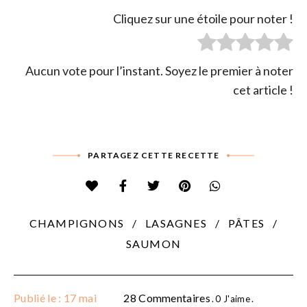
Cliquez sur une étoile pour noter !
Aucun vote pour l’instant. Soyez le premier à noter
cet article !
PARTAGEZ CETTE RECETTE
CHAMPIGNONS
LASAGNES
PÂTES
SAUMON
Publié le : 17 mai
28 Commentaires
0
J'aime