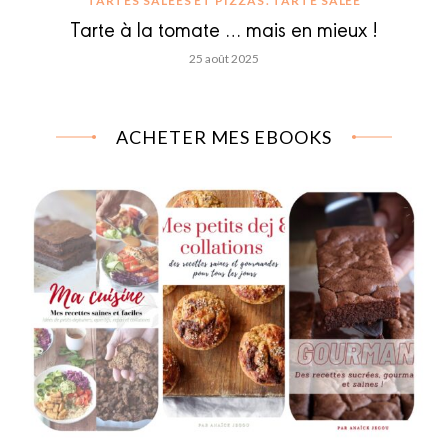
TARTES SALÉES ET PIZZAS
TARTE SALÉE
Tarte à la tomate … mais en mieux !
25 août 2025
ACHETER MES EBOOKS