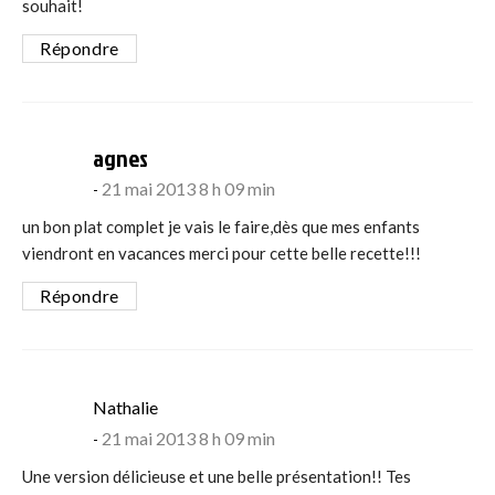
souhait!
Répondre
says:
agnes
21 mai 2013 8 h 09 min
un bon plat complet je vais le faire,dès que mes enfants
viendront en vacances merci pour cette belle recette!!!
Répondre
says:
Nathalie
21 mai 2013 8 h 09 min
Une version délicieuse et une belle présentation!! Tes