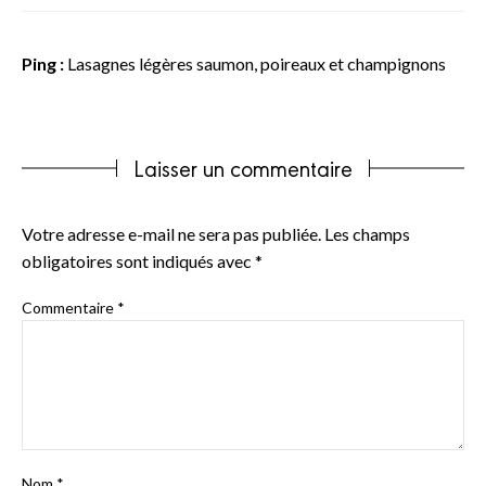
Ping :
Lasagnes légères saumon, poireaux et champignons
Laisser un commentaire
Votre adresse e-mail ne sera pas publiée.
Les champs
obligatoires sont indiqués avec
*
Commentaire
*
Nom
*