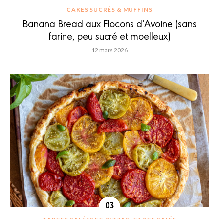
CAKES SUCRÉS & MUFFINS
Banana Bread aux Flocons d’Avoine (sans
farine, peu sucré et moelleux)
12 mars 2026