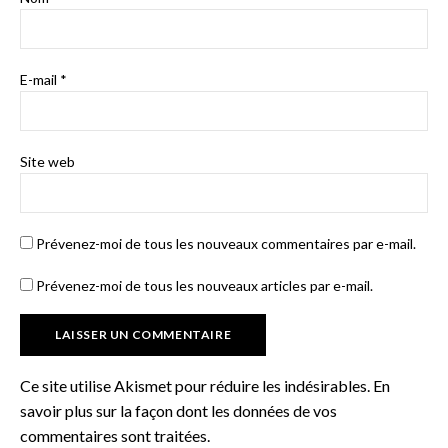
E-mail
*
Site web
Prévenez-moi de tous les nouveaux commentaires par e-mail.
Prévenez-moi de tous les nouveaux articles par e-mail.
Ce site utilise Akismet pour réduire les indésirables.
En
savoir plus sur la façon dont les données de vos
commentaires sont traitées
.