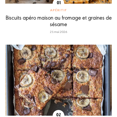
APÉRITIF
Biscuits apéro maison au fromage et graines de
sésame
21 mai 2026