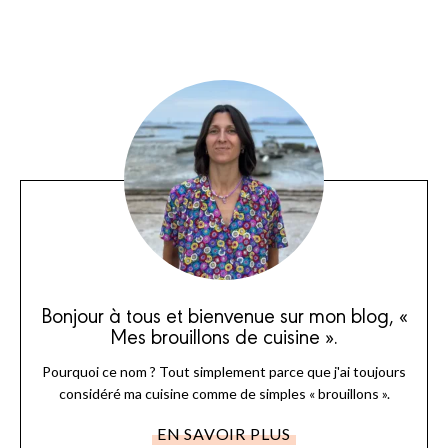
Bonjour à tous et bienvenue sur mon blog, «
Mes brouillons de cuisine ».
Pourquoi ce nom ? Tout simplement parce que j'ai toujours
considéré ma cuisine comme de simples « brouillons ».
EN SAVOIR PLUS