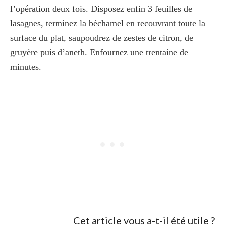
l’opération deux fois. Disposez enfin 3 feuilles de
lasagnes, terminez la béchamel en recouvrant toute la
surface du plat, saupoudrez de zestes de citron, de
gruyère puis d’aneth. Enfournez une trentaine de
minutes.
Cet article vous a-t-il été utile ?