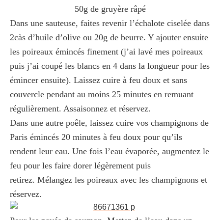
50g de gruyère râpé
Dans une sauteuse, faites revenir l’échalote ciselée dans
2càs d’huile d’olive ou 20g de beurre. Y ajouter ensuite
les poireaux émincés finement (j’ai lavé mes poireaux
puis j’ai coupé les blancs en 4 dans la longueur pour les
émincer ensuite). Laissez cuire à feu doux et sans
couvercle pendant au moins 25 minutes en remuant
régulièrement. Assaisonnez et réservez.
Dans une autre poêle, laissez cuire vos champignons de
Paris émincés 20 minutes à feu doux pour qu’ils
rendent leur eau. Une fois l’eau évaporée, augmentez le
feu pour les faire dorer légèrement puis
retirez. Mélangez les poireaux avec les champignons et
réservez.