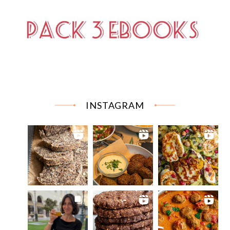
INSTAGRAM