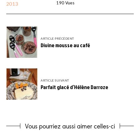
190
Vues
2013
ARTICLE PRÉCÉDENT
Divine mousse au café
ARTICLE SUIVANT
Parfait glacé d’Hélène Darroze
Vous pourriez aussi aimer celles-ci