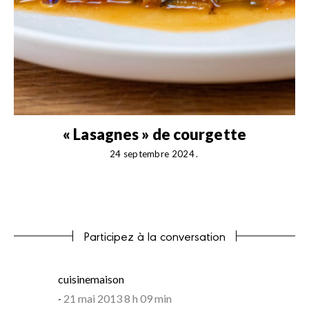
t
« Lasagnes » de courgette
24 septembre 2024
Participez à la conversation
says:
cuisinemaison
21 mai 2013 8 h 09 min