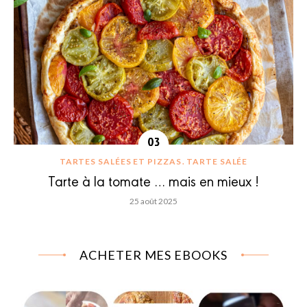
TARTES SALÉES ET PIZZAS
TARTE SALÉE
Tarte à la tomate … mais en mieux !
25 août 2025
ACHETER MES EBOOKS