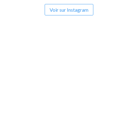
Voir sur Instagram