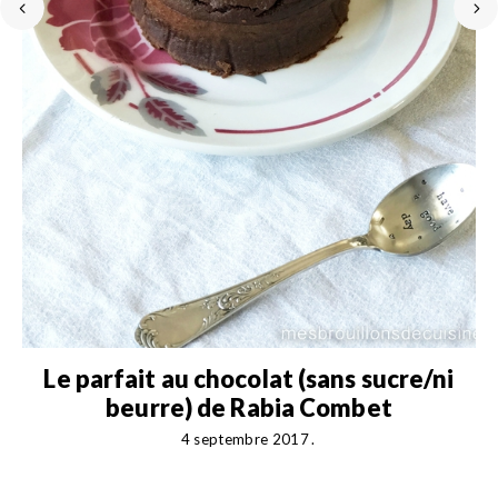
e
Le parfait au chocolat (sans sucre/ni
beurre) de Rabia Combet
4 septembre 2017