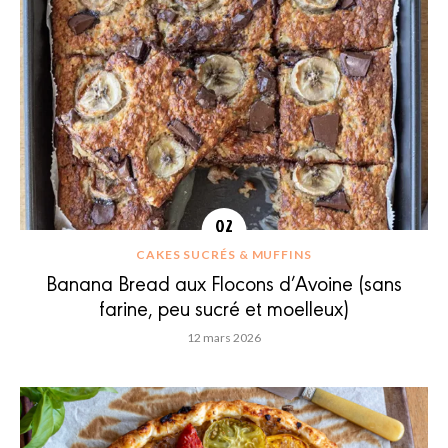
CAKES SUCRÉS & MUFFINS
Banana Bread aux Flocons d’Avoine (sans
farine, peu sucré et moelleux)
12 mars 2026