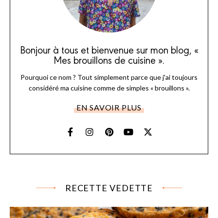
Bonjour à tous et bienvenue sur mon blog, «
Mes brouillons de cuisine ».
Pourquoi ce nom ? Tout simplement parce que j'ai toujours
considéré ma cuisine comme de simples « brouillons ».
EN SAVOIR PLUS
RECETTE VEDETTE