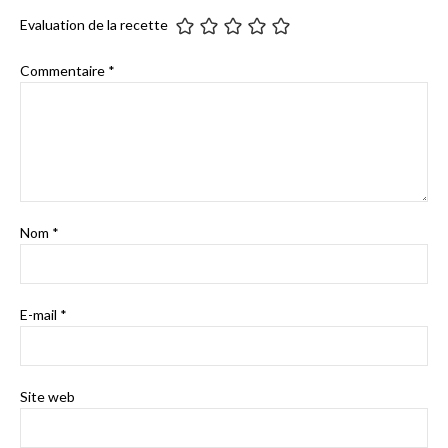
Evaluation de la recette
Commentaire
*
Nom
*
E-mail
*
Site web