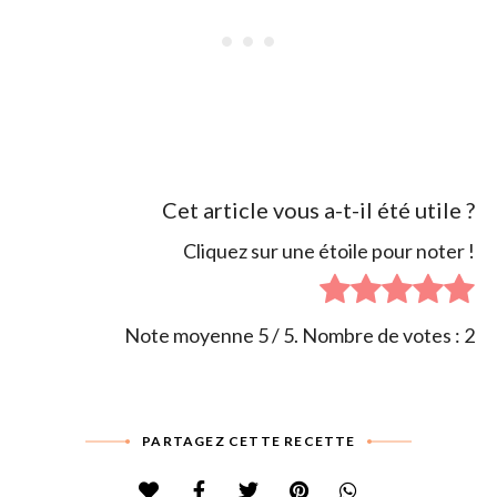
Cet article vous a-t-il été utile ?
Cliquez sur une étoile pour noter !
Note moyenne
5
/ 5. Nombre de votes :
2
PARTAGEZ CETTE RECETTE