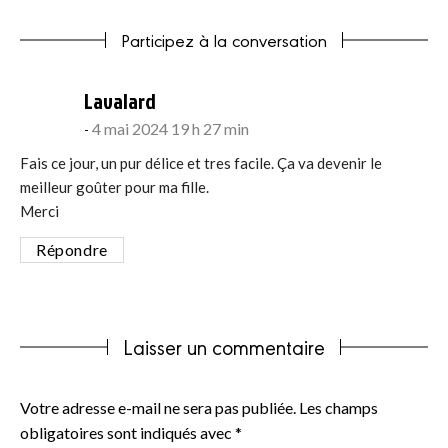
Participez à la conversation
says:
Lavalard
4 mai 2024 19 h 27 min
Fais ce jour, un pur délice et tres facile. Ça va devenir le
meilleur goûter pour ma fille.
Merci
Répondre
Laisser un commentaire
Votre adresse e-mail ne sera pas publiée.
Les champs
obligatoires sont indiqués avec
*