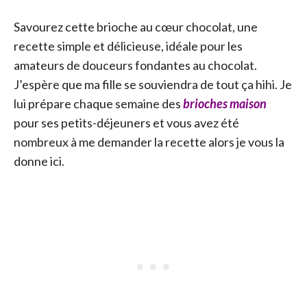
Savourez cette brioche au cœur chocolat, une
recette simple et délicieuse, idéale pour les
amateurs de douceurs fondantes au chocolat.
J’espère que ma fille se souviendra de tout ça hihi. Je
lui prépare chaque semaine des
brioches maison
pour ses petits-déjeuners et vous avez été
nombreux à me demander la recette alors je vous la
donne ici.