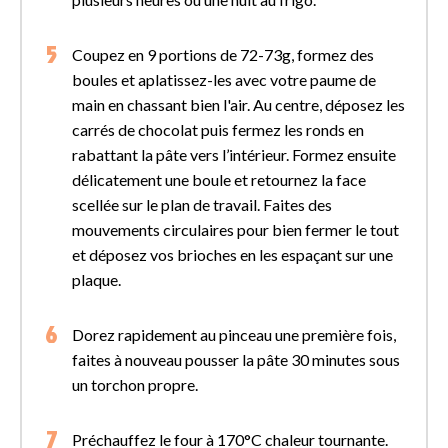
Coupez en 9 portions de 72-73g, formez des
boules et aplatissez-les avec votre paume de
main en chassant bien l'air. Au centre, déposez les
carrés de chocolat puis fermez les ronds en
rabattant la pâte vers l’intérieur. Formez ensuite
délicatement une boule et retournez la face
scellée sur le plan de travail. Faites des
mouvements circulaires pour bien fermer le tout
et déposez vos brioches en les espaçant sur une
plaque.
Dorez rapidement au pinceau une première fois,
faites à nouveau pousser la pâte 30 minutes sous
un torchon propre.
Préchauffez le four à 170°C chaleur tournante.