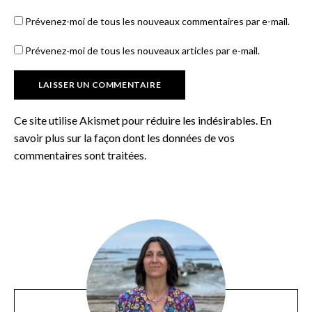
Prévenez-moi de tous les nouveaux commentaires par e-mail.
Prévenez-moi de tous les nouveaux articles par e-mail.
Ce site utilise Akismet pour réduire les indésirables.
En
savoir plus sur la façon dont les données de vos
commentaires sont traitées
.