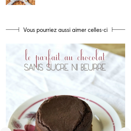
Vous pourriez aussi aimer celles-ci