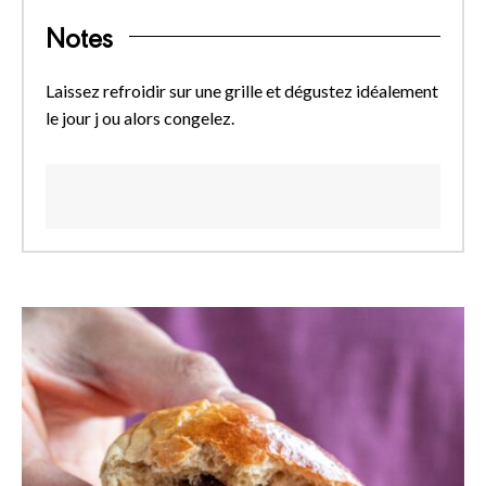
Notes
Laissez refroidir sur une grille et dégustez idéalement
le jour j ou alors congelez.