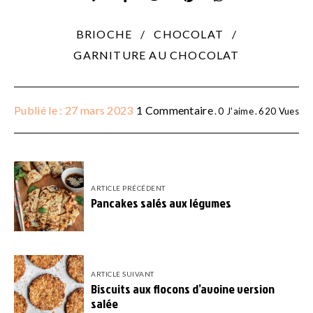
BRIOCHE
CHOCOLAT
GARNITURE AU CHOCOLAT
Publié le : 27 mars 2023
1 Commentaire
0
J'aime
620
Vues
ARTICLE PRÉCÉDENT
Pancakes salés aux légumes
ARTICLE SUIVANT
Biscuits aux flocons d’avoine version
salée