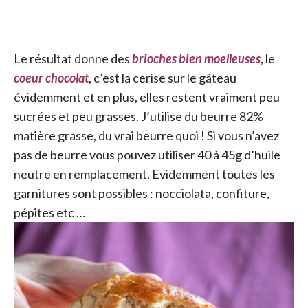
Le résultat donne des
brioches bien moelleuses
, le
coeur chocolat
, c’est la cerise sur le gâteau
évidemment et en plus, elles restent vraiment peu
sucrées et peu grasses. J’utilise du beurre 82%
matière grasse, du vrai beurre quoi ! Si vous n’avez
pas de beurre vous pouvez utiliser 40 à 45g d’huile
neutre en remplacement. Evidemment toutes les
garnitures sont possibles : nocciolata, confiture,
pépites etc …