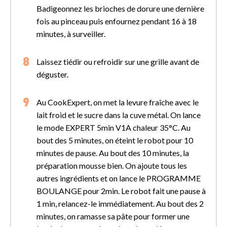
Badigeonnez les brioches de dorure une dernière
fois au pinceau puis enfournez pendant 16 à 18
minutes, à surveiller.
Laissez tiédir ou refroidir sur une grille avant de
déguster.
Au CookExpert, on met la levure fraîche avec le
lait froid et le sucre dans la cuve métal. On lance
le mode EXPERT 5min V1A chaleur 35°C. Au
bout des 5 minutes, on éteint le robot pour 10
minutes de pause. Au bout des 10 minutes, la
préparation mousse bien. On ajoute tous les
autres ingrédients et on lance le PROGRAMME
BOULANGE pour 2min. Le robot fait une pause à
1 min, relancez-le immédiatement. Au bout des 2
minutes, on ramasse sa pâte pour former une