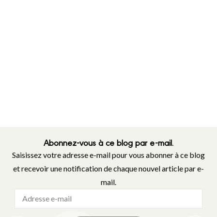
Abonnez-vous à ce blog par e-mail.
Saisissez votre adresse e-mail pour vous abonner à ce blog
et recevoir une notification de chaque nouvel article par e-
mail.