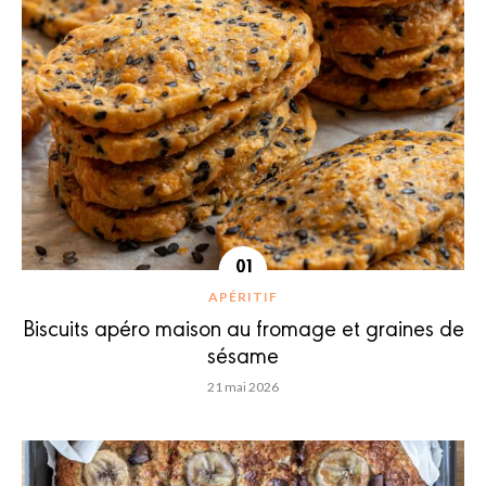
APÉRITIF
Biscuits apéro maison au fromage et graines de
sésame
21 mai 2026