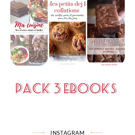
INSTAGRAM