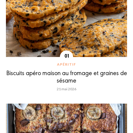
APÉRITIF
Biscuits apéro maison au fromage et graines de
sésame
21 mai 2026