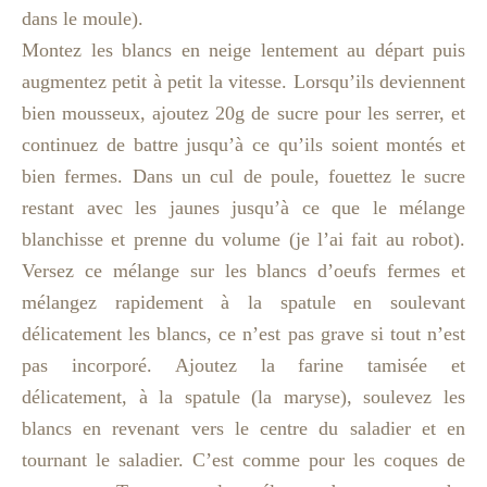
dans le moule).
Montez les blancs en neige lentement au départ puis
augmentez petit à petit la vitesse. Lorsqu’ils deviennent
bien mousseux, ajoutez 20g de sucre pour les serrer, et
continuez de battre jusqu’à ce qu’ils soient montés et
bien fermes. Dans un cul de poule, fouettez le sucre
restant avec les jaunes jusqu’à ce que le mélange
blanchisse et prenne du volume (je l’ai fait au robot).
Versez ce mélange sur les blancs d’oeufs fermes et
mélangez rapidement à la spatule en soulevant
délicatement les blancs, ce n’est pas grave si tout n’est
pas incorporé. Ajoutez la farine tamisée et
délicatement, à la spatule (la maryse), soulevez les
blancs en revenant vers le centre du saladier et en
tournant le saladier. C’est comme pour les coques de