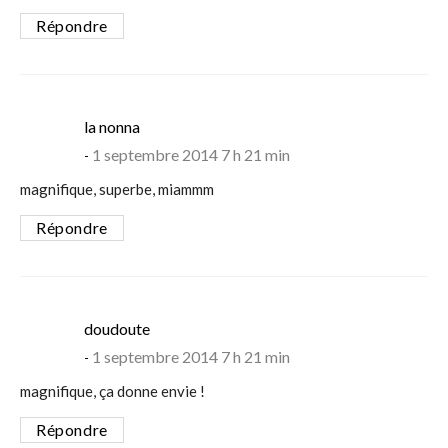
Répondre
says:
la nonna
1 septembre 2014 7 h 21 min
magnifique, superbe, miammm
Répondre
says:
doudoute
1 septembre 2014 7 h 21 min
magnifique, ça donne envie !
Répondre