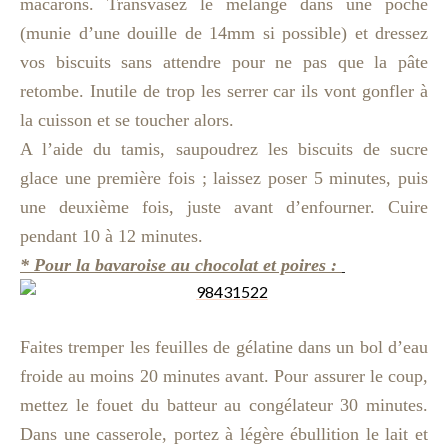
macarons. Transvasez le mélange dans une poche
(munie d’une douille de 14mm si possible) et dressez
vos biscuits sans attendre pour ne pas que la pâte
retombe.
Inutile de trop les serrer car ils vont gonfler à
la cuisson et se toucher alors.
A l’aide du tamis, saupoudrez les biscuits de sucre
glace une première fois ; laissez poser 5 minutes, puis
une deuxième fois,
juste avant d’enfourner.
Cuire
pendant 10 à 12 minutes.
* Pour la bavaroise au chocolat et poires :
Faites tremper les feuilles de gélatine dans un bol d’eau
froide au moins 20 minutes avant. Pour assurer le coup,
mettez le fouet du batteur au congélateur 30 minutes.
Dans une casserole, portez à légère ébullition le lait et