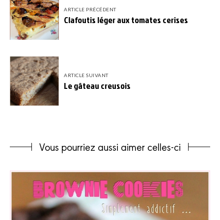
ARTICLE PRÉCÉDENT
Clafoutis léger aux tomates cerises
ARTICLE SUIVANT
Le gâteau creusois
Vous pourriez aussi aimer celles-ci