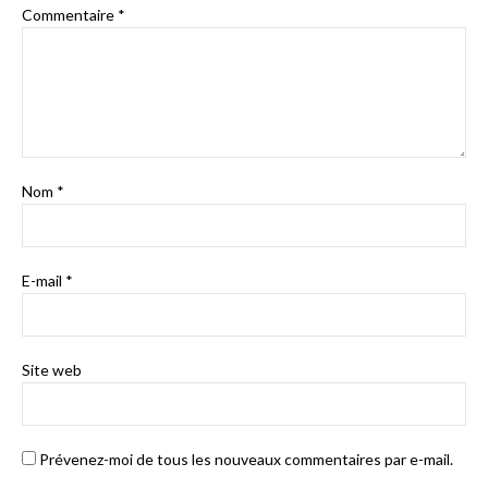
Commentaire
*
Nom
*
E-mail
*
Site web
Prévenez-moi de tous les nouveaux commentaires par e-mail.