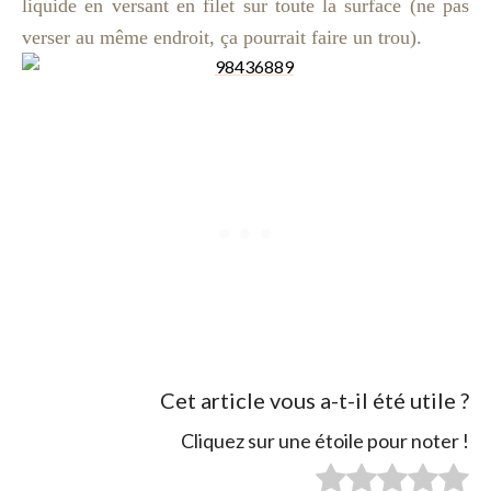
liquide en versant en filet sur toute la surface (ne pas
verser au même endroit, ça pourrait faire un trou).
Cet article vous a-t-il été utile ?
Cliquez sur une étoile pour noter !