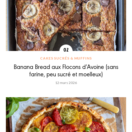
CAKES SUCRÉS & MUFFINS
Banana Bread aux Flocons d’Avoine (sans
farine, peu sucré et moelleux)
12 mars 2026