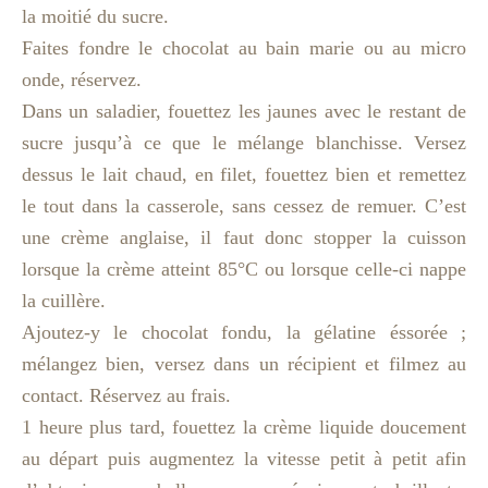
la moitié du sucre.
Faites fondre le chocolat au bain marie ou au micro
onde, réservez.
Dans un saladier, fouettez les jaunes avec le restant de
sucre jusqu’à ce que le mélange blanchisse. Versez
dessus le lait chaud, en filet, fouettez bien et remettez
le tout dans la casserole, sans cessez de remuer. C’est
une crème anglaise, il faut donc stopper la cuisson
lorsque la crème atteint 85°C ou lorsque celle-ci nappe
la cuillère.
Ajoutez-y le chocolat fondu, la gélatine éssorée ;
mélangez bien, versez dans un récipient et filmez au
contact. Réservez au frais.
1 heure plus tard, fouettez la crème liquide doucement
au départ puis augmentez la vitesse petit à petit afin