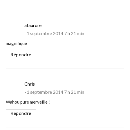
says:
afaurore
1 septembre 2014 7 h 21 min
magnifique
Répondre
says:
Chris
1 septembre 2014 7 h 21 min
Wahou pure merveille !
Répondre