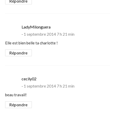
Répondre
says:
LadyMilonguera
1 septembre 2014 7 h 21 min
Elle est bien belle ta charlotte !
Répondre
says:
cecily02
1 septembre 2014 7 h 21 min
beau travail!
Répondre