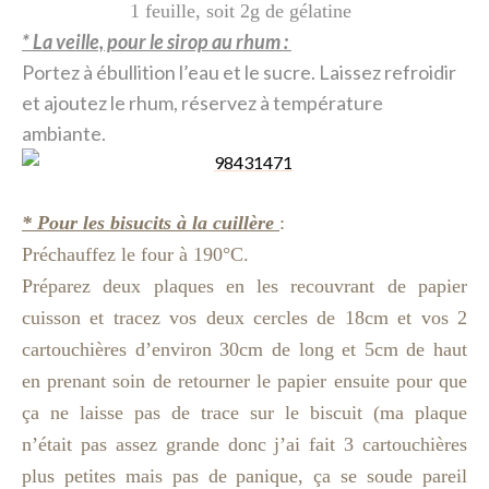
1 feuille, soit 2g de gélatine
* La veille, pour le sirop au rhum :
Portez à ébullition l’eau et le sucre. Laissez refroidir
et ajoutez le rhum, réservez à température
ambiante.
* Pour les bisucits à la cuillère
:
Préchauffez le four à 190°C.
Préparez deux plaques en les recouvrant de papier
cuisson et tracez vos deux cercles de 18cm et vos 2
cartouchières d’environ 30cm de long et 5cm de haut
en prenant soin de retourner le papier ensuite pour que
ça ne laisse pas de trace sur le biscuit (ma plaque
n’était pas assez grande donc j’ai fait 3 cartouchières
plus petites mais pas de panique, ça se soude pareil