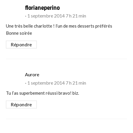
says:
florianeperino
1 septembre 2014 7 h 21 min
Une très belle charlotte ! l’un de mes desserts préférés
Bonne soirée
Répondre
says:
Aurore
1 septembre 2014 7 h 21 min
Tu l’as superbement réussi bravo! biz.
Répondre