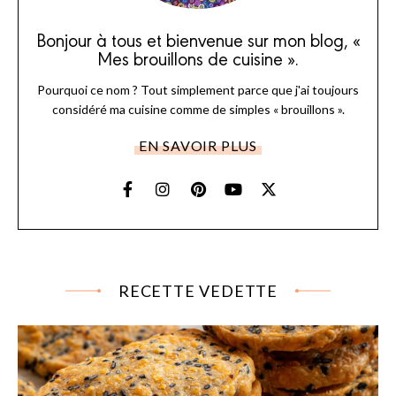
Bonjour à tous et bienvenue sur mon blog, «
Mes brouillons de cuisine ».
Pourquoi ce nom ? Tout simplement parce que j'ai toujours
considéré ma cuisine comme de simples « brouillons ».
EN SAVOIR PLUS
RECETTE VEDETTE