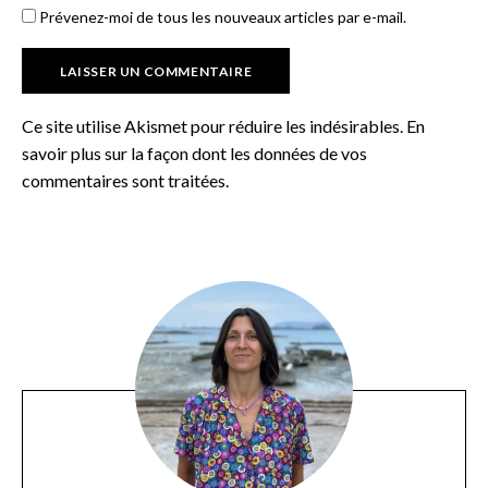
Prévenez-moi de tous les nouveaux articles par e-mail.
Ce site utilise Akismet pour réduire les indésirables.
En
savoir plus sur la façon dont les données de vos
commentaires sont traitées
.