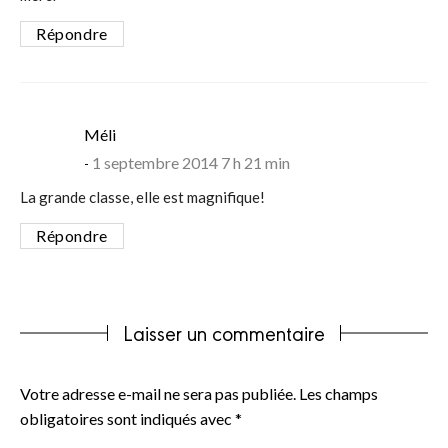
Répondre
says:
Méli
1 septembre 2014 7 h 21 min
La grande classe, elle est magnifique!
Répondre
Laisser un commentaire
Votre adresse e-mail ne sera pas publiée.
Les champs
obligatoires sont indiqués avec
*