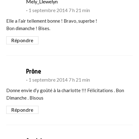
says:
Mely_Llewelyn
1 septembre 2014 7 h 21 min
Elle a l’air tellement bonne ! Bravo, superbe !
Bon dimanche ! Bises.
Répondre
says:
Prône
1 septembre 2014 7 h 21 min
Donne envie d’y goûté à la charlotte !!! Félicitations . Bon
Dimanche . Bisous
Répondre