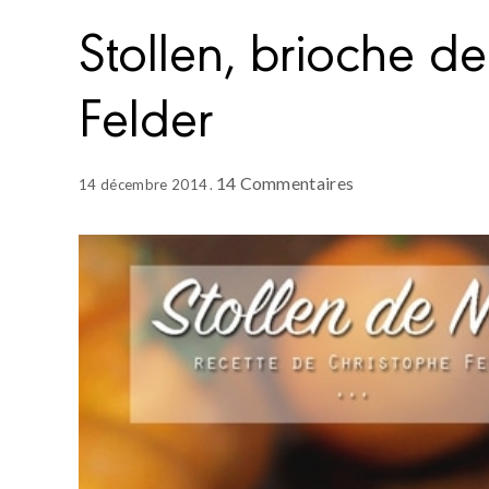
Stollen, brioche d
Felder
14 Commentaires
14 décembre 2014