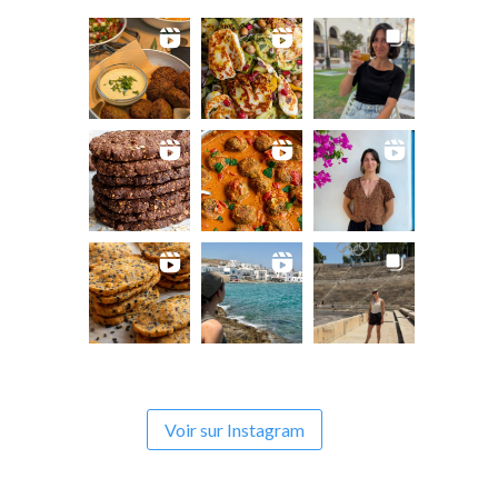
Voir sur Instagram