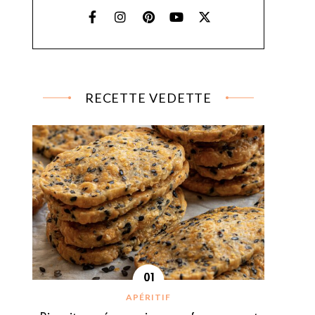
RECETTE VEDETTE
APÉRITIF