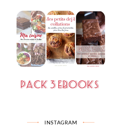
INSTAGRAM