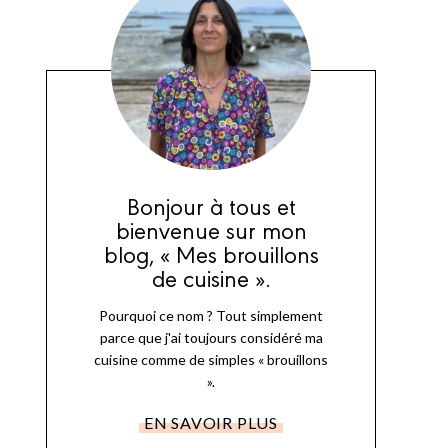
Bonjour à tous et
bienvenue sur mon
blog, « Mes brouillons
de cuisine ».
Pourquoi ce nom ? Tout simplement
parce que j'ai toujours considéré ma
cuisine comme de simples « brouillons
».
EN SAVOIR PLUS