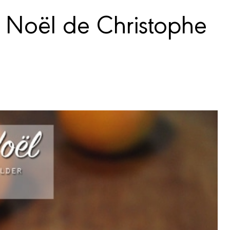
e Noël de Christophe