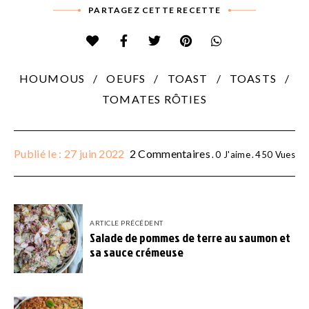
PARTAGEZ CETTE RECETTE
HOUMOUS
OEUFS
TOAST
TOASTS
TOMATES RÔTIES
Publié le : 27 juin 2022
2 Commentaires
0
J'aime
450
Vues
ARTICLE PRÉCÉDENT
Salade de pommes de terre au saumon et
sa sauce crémeuse