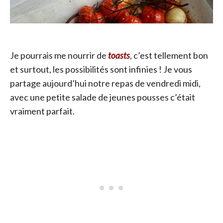
Je pourrais me nourrir de
toasts
, c’est tellement bon
et surtout, les possibilités sont infinies ! Je vous
partage aujourd’hui notre repas de vendredi midi,
avec une petite salade de jeunes pousses c’était
vraiment parfait.