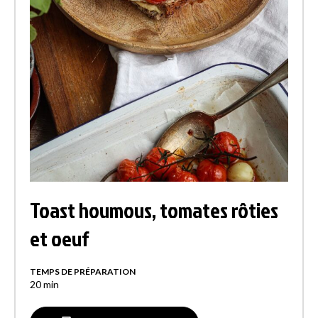
Toast houmous, tomates rôties
et oeuf
TEMPS DE PRÉPARATION
20
min