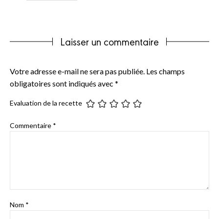
Laisser un commentaire
Votre adresse e-mail ne sera pas publiée.
Les champs
obligatoires sont indiqués avec
*
Evaluation de la recette
Commentaire
*
Nom
*