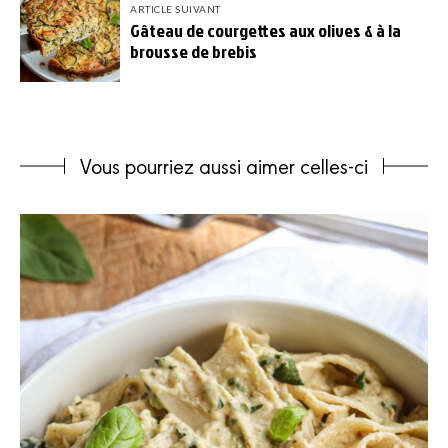
ARTICLE SUIVANT
Gâteau de courgettes aux olives & à la
brousse de brebis
Vous pourriez aussi aimer celles-ci