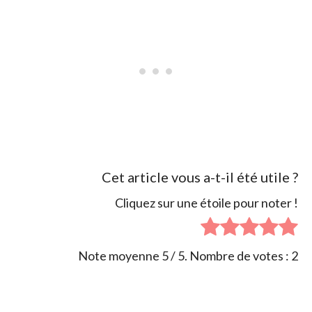
Cet article vous a-t-il été utile ?
Cliquez sur une étoile pour noter !
Note moyenne
5
/ 5. Nombre de votes :
2