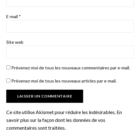
E-mail
*
Site web
Prévenez-moi de tous les nouveaux commentaires par e-mail.
Prévenez-moi de tous les nouveaux articles par e-mail.
Ce site utilise Akismet pour réduire les indésirables.
En
savoir plus sur la façon dont les données de vos
commentaires sont traitées
.