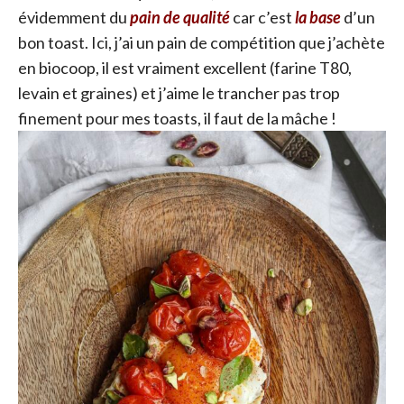
évidemment du
pain de qualité
car c’est
la base
d’un
bon toast. Ici, j’ai un pain de compétition que j’achète
en biocoop, il est vraiment excellent (farine T80,
levain et graines) et j’aime le trancher pas trop
finement pour mes toasts, il faut de la mâche !