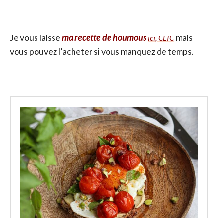
Je vous laisse
ma recette de houmous
mais
ici, CLIC
vous pouvez l’acheter si vous manquez de temps.