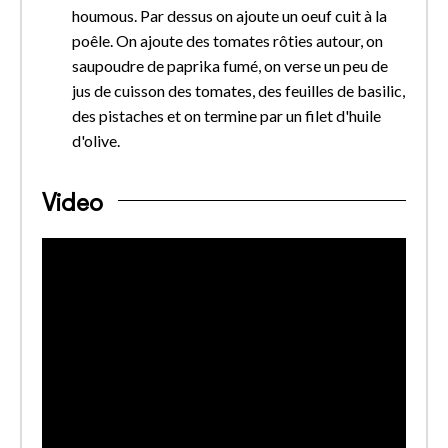
houmous. Par dessus on ajoute un oeuf cuit à la
poêle. On ajoute des tomates rôties autour, on
saupoudre de paprika fumé, on verse un peu de
jus de cuisson des tomates, des feuilles de basilic,
des pistaches et on termine par un filet d'huile
d'olive.
Video