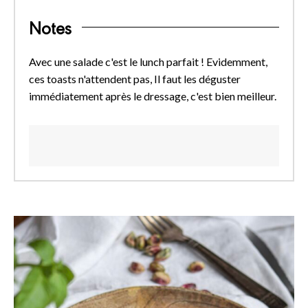
Notes
Avec une salade c'est le lunch parfait ! Evidemment,
ces toasts n'attendent pas, Il faut les déguster
immédiatement après le dressage, c'est bien meilleur.