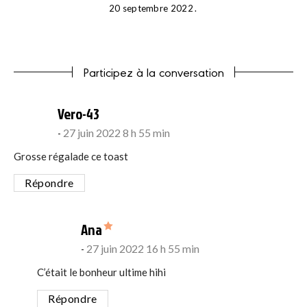
20 septembre 2022
Participez à la conversation
says:
Vero-43
27 juin 2022 8 h 55 min
Grosse régalade ce toast
Répondre
says:
Ana
27 juin 2022 16 h 55 min
C’était le bonheur ultime hihi
Répondre