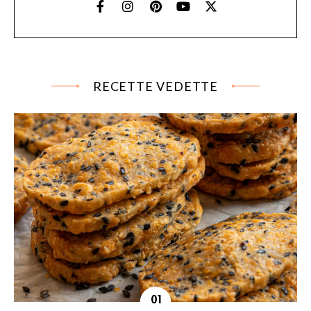
RECETTE VEDETTE