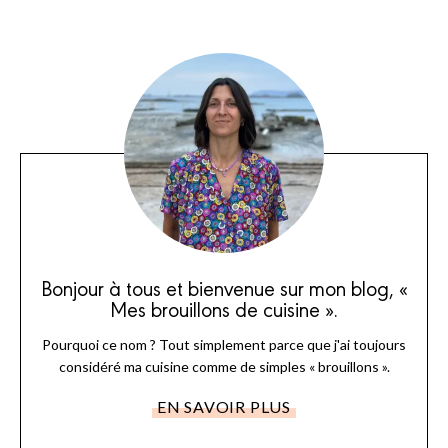
Bonjour à tous et bienvenue sur mon blog, «
Mes brouillons de cuisine ».
Pourquoi ce nom ? Tout simplement parce que j'ai toujours
considéré ma cuisine comme de simples « brouillons ».
EN SAVOIR PLUS