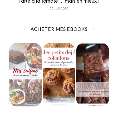
Tarte à la tomate … mais en mieux !
25 août 2025
ACHETER MES EBOOKS