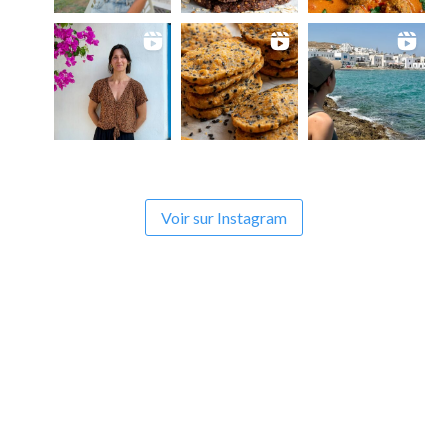
Voir sur Instagram