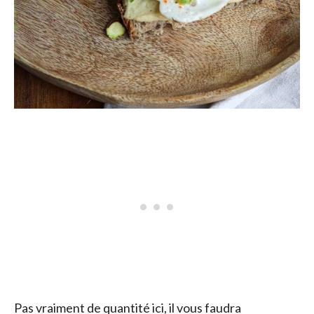
Pas vraiment de quantité ici, il vous faudra