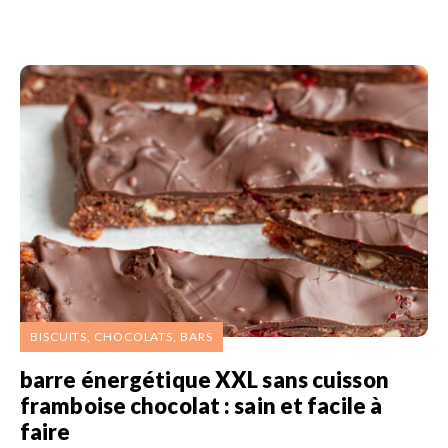
BISCUITS, CHOCOLATS, BARS
barre énergétique XXL sans cuisson
framboise chocolat : sain et facile à
faire