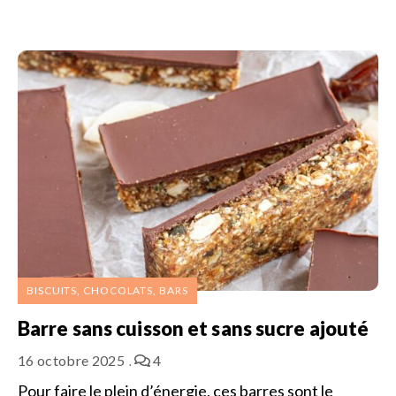
BISCUITS, CHOCOLATS, BARS
Barre sans cuisson et sans sucre ajouté
16 octobre 2025
4
Pour faire le plein d’énergie, ces barres sont le