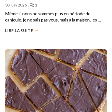
30 juin 2026
1
Même si nous ne sommes plus en période de
canicule, je ne sais pas vous, mais à la maison, les …
LIRE LA SUITE