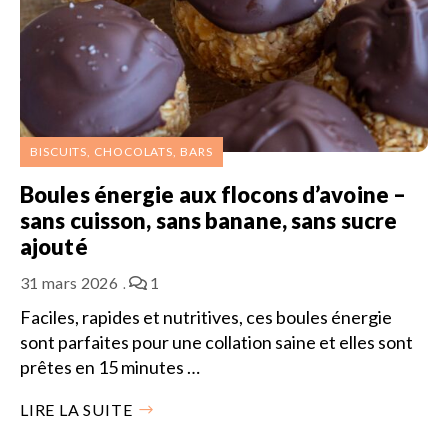
BISCUITS, CHOCOLATS, BARS
Boules énergie aux flocons d’avoine –
sans cuisson, sans banane, sans sucre
ajouté
31 mars 2026
1
Faciles, rapides et nutritives, ces boules énergie
sont parfaites pour une collation saine et elles sont
prêtes en 15 minutes …
LIRE LA SUITE