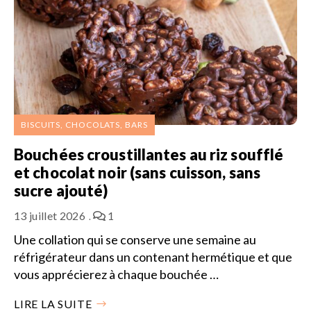
BISCUITS, CHOCOLATS, BARS
Bouchées croustillantes au riz soufflé
et chocolat noir (sans cuisson, sans
sucre ajouté)
13 juillet 2026
1
Une collation qui se conserve une semaine au
réfrigérateur dans un contenant hermétique et que
vous apprécierez à chaque bouchée …
LIRE LA SUITE