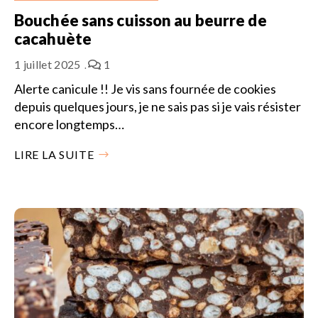
Bouchée sans cuisson au beurre de
cacahuète
1 juillet 2025
1
Alerte canicule !! Je vis sans fournée de cookies
depuis quelques jours, je ne sais pas si je vais résister
encore longtemps…
LIRE LA SUITE