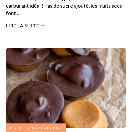
carburant idéal ! Pas de sucre ajouté, les fruits secs
font …
LIRE LA SUITE
BISCUITS, CHOCOLATS, BARS