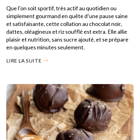
Que l’on soit sportif, très actif au quotidien ou
simplement gourmand en quête d’une pause saine
et satisfaisante, cette collation au chocolat noir,
dattes, oléagineux et riz soufflé est extra. Elle allie
plaisir et nutrition, sans sucre ajouté, et se prépare
en quelques minutes seulement.
LIRE LA SUITE