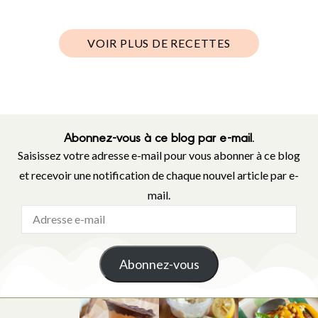
VOIR PLUS DE RECETTES
Abonnez-vous à ce blog par e-mail.
Saisissez votre adresse e-mail pour vous abonner à ce blog
et recevoir une notification de chaque nouvel article par e-
mail.
Abonnez-vous