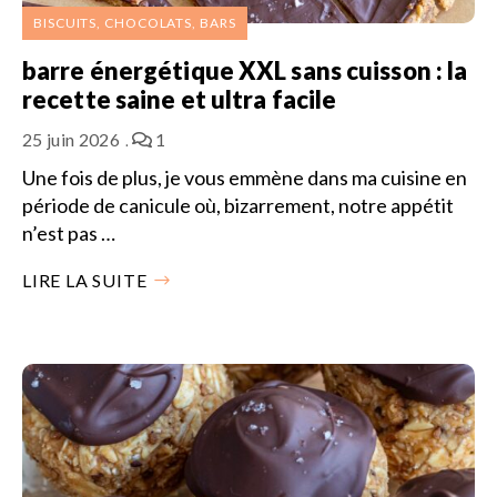
BISCUITS, CHOCOLATS, BARS
barre énergétique XXL sans cuisson : la
recette saine et ultra facile
25 juin 2026
1
Une fois de plus, je vous emmène dans ma cuisine en
période de canicule où, bizarrement, notre appétit
n’est pas …
LIRE LA SUITE